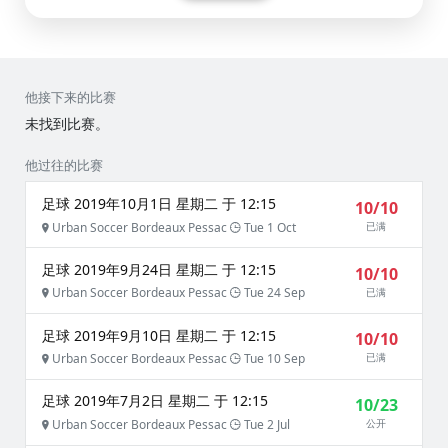
他接下来的比赛
未找到比赛。
他过往的比赛
足球 2019年10月1日 星期二 于 12:15
10/10
Urban Soccer Bordeaux Pessac
Tue 1 Oct
已满
足球 2019年9月24日 星期二 于 12:15
10/10
Urban Soccer Bordeaux Pessac
Tue 24 Sep
已满
足球 2019年9月10日 星期二 于 12:15
10/10
Urban Soccer Bordeaux Pessac
Tue 10 Sep
已满
足球 2019年7月2日 星期二 于 12:15
10/23
Urban Soccer Bordeaux Pessac
Tue 2 Jul
公开