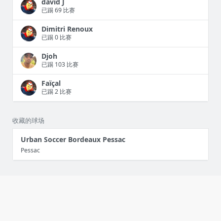
david J
已踢 69 比赛
Dimitri Renoux
已踢 0 比赛
Djoh
已踢 103 比赛
Faïçal
已踢 2 比赛
收藏的球场
Urban Soccer Bordeaux Pessac
Pessac