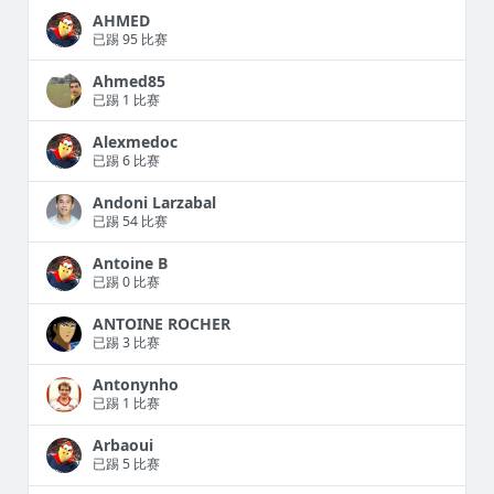
AHMED
已踢 95 比赛
Ahmed85
已踢 1 比赛
Alexmedoc
已踢 6 比赛
Andoni Larzabal
已踢 54 比赛
Antoine B
已踢 0 比赛
ANTOINE ROCHER
已踢 3 比赛
Antonynho
已踢 1 比赛
Arbaoui
已踢 5 比赛