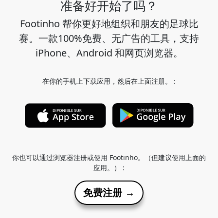
准备好开始了吗？
Footinho 帮你更好地组织和朋友的足球比
赛。一款100%免费、无广告的工具，支持
iPhone、Android 和网页浏览器。
在你的手机上下载应用，然后在上面注册。 :
你也可以通过浏览器注册或使用 Footinho。（但建议使用上面的
应用。） :
免费注册 →