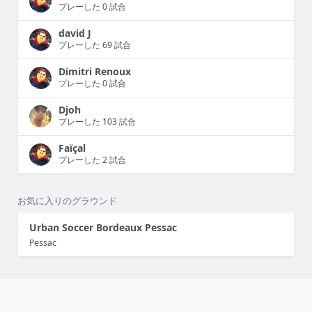
プレーした 0 試合
david J
プレーした 69 試合
Dimitri Renoux
プレーした 0 試合
Djoh
プレーした 103 試合
Faïçal
プレーした 2 試合
お気に入りのグラウンド
Urban Soccer Bordeaux Pessac
Pessac