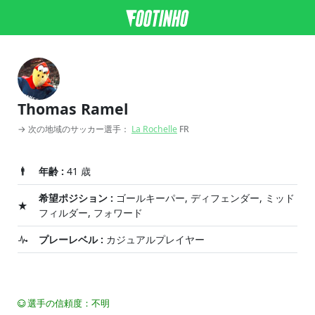
Thomas Ramel
→ 次の地域のサッカー選手：
La Rochelle
FR
年齢 :
41 歳
希望ポジション :
ゴールキーパー, ディフェンダー, ミッド
フィルダー, フォワード
プレーレベル :
カジュアルプレイヤー
選手の信頼度：不明