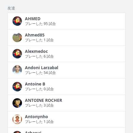
友達
AHMED
プレーした 95 試合
Ahmed85
プレーした 1 試合
Alexmedoc
プレーした 6 試合
Andoni Larzabal
プレーした 54 試合
Antoine B
プレーした 0 試合
ANTOINE ROCHER
プレーした 3 試合
Antonynho
プレーした 1 試合
Arbaoui