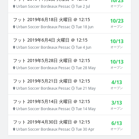
10/23
Urban Soccer Bordeaux Pessac
Tue 2 Jul
オープン
フット 2019年6月18日 火曜日 ＠ 12:15
10/23
Urban Soccer Bordeaux Pessac
Tue 18 Jun
オープン
フット 2019年6月4日 火曜日 ＠ 12:15
10/13
Urban Soccer Bordeaux Pessac
Tue 4 Jun
オープン
フット 2019年5月28日 火曜日 ＠ 12:15
10/13
Urban Soccer Bordeaux Pessac
Tue 28 May
オープン
フット 2019年5月21日 火曜日 ＠ 12:15
4/13
Urban Soccer Bordeaux Pessac
Tue 21 May
オープン
フット 2019年5月14日 火曜日 ＠ 12:15
3/13
Urban Soccer Bordeaux Pessac
Tue 14 May
オープン
フット 2019年4月30日 火曜日 ＠ 12:15
6/13
Urban Soccer Bordeaux Pessac
Tue 30 Apr
オープン