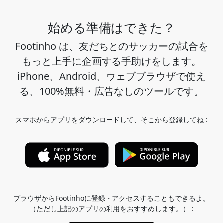
始める準備はできた？
Footinho は、友だちとのサッカーの試合を
もっと上手に企画する手助けをします。
iPhone、Android、ウェブブラウザで使え
る、100%無料・広告なしのツールです。
スマホからアプリをダウンロードして、そこから登録してね :
ブラウザからFootinhoに登録・アクセスすることもできるよ。
（ただし上記のアプリの利用をおすすめします。） :