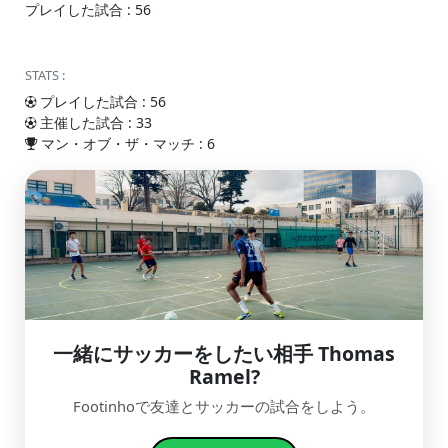
プレイした試合 : 56
STATS :
プレイした試合 : 56
主催した試合 : 33
マン・オブ・ザ・マッチ : 6
一緒にサッカーをしたい相手 Thomas
Ramel?
Footinhoで友達とサッカーの試合をしよう。