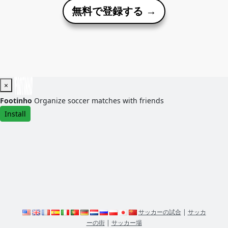
無料で登録する →
×
Footinho
Organize soccer matches with friends
Install
サッカーの試合
|
サッカ
ーの街
|
サッカー場