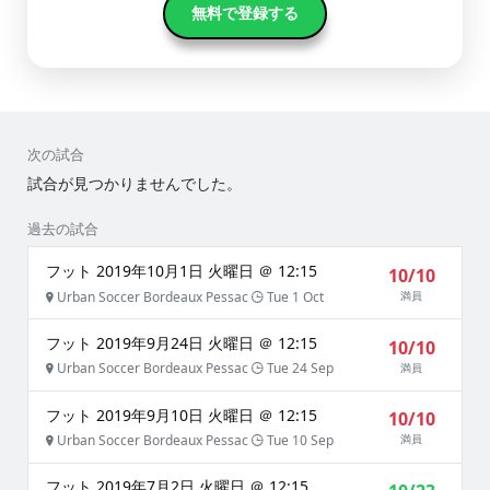
無料で登録する
次の試合
試合が見つかりませんでした。
過去の試合
フット 2019年10月1日 火曜日 ＠ 12:15
10/10
Urban Soccer Bordeaux Pessac
Tue 1 Oct
満員
フット 2019年9月24日 火曜日 ＠ 12:15
10/10
Urban Soccer Bordeaux Pessac
Tue 24 Sep
満員
フット 2019年9月10日 火曜日 ＠ 12:15
10/10
Urban Soccer Bordeaux Pessac
Tue 10 Sep
満員
フット 2019年7月2日 火曜日 ＠ 12:15