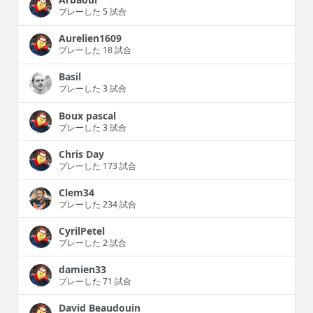
プレーした 5 試合
Aurelien1609
プレーした 18 試合
Basil
プレーした 3 試合
Boux pascal
プレーした 3 試合
Chris Day
プレーした 173 試合
Clem34
プレーした 234 試合
CyrilPetel
プレーした 2 試合
damien33
プレーした 71 試合
David Beaudouin