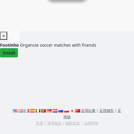
×
Footinho
Organize soccer matches with friends
Install
足球比赛
|
足球城市
|
足
球场
联系
|
使用条款
|
隐私政策
|
法律声明