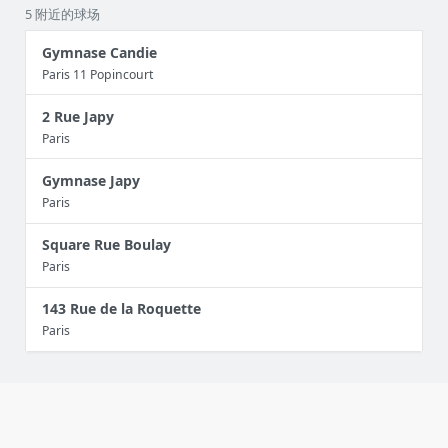
5 附近的球场
Gymnase Candie
Paris 11 Popincourt
2 Rue Japy
Paris
Gymnase Japy
Paris
Square Rue Boulay
Paris
143 Rue de la Roquette
Paris