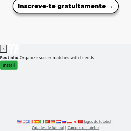
Inscreve-te gratuitamente →
×
Footinho
Organize soccer matches with friends
Install
Jogos de futebol
|
Cidades de futebol
|
Campos de futebol