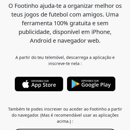
O Footinho ajuda-te a organizar melhor os
teus jogos de futebol com amigos. Uma
ferramenta 100% gratuita e sem
publicidade, disponível em iPhone,
Android e navegador web.
A partir do teu telemóvel, descarrega a aplicação e
inscreve-te nela :
Também te podes inscrever ou aceder ao Footinho a partir
do navegador. (Mas é recomendável usar as aplicações
acima.) :