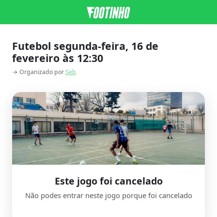
Futebol segunda-feira, 16 de
fevereiro às 12:30
→ Organizado por
Seb
Este jogo foi cancelado
Não podes entrar neste jogo porque foi cancelado