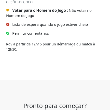
OPÇÕES DO JOGO
Votar para o Homem do Jogo :
Não votar no
Homem do Jogo
Lista de espera quando o jogo estiver cheio
Permitir comentários
Rdv à partir de 12h15 pour un démarrage du match à
12h30.
Pronto para começar?