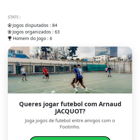
STATS :
Jogos disputados : 84
Jogos organizados : 63
Homem do Jogo : 6
Queres jogar futebol com Arnaud
JACQUOT?
Joga jogos de futebol entre amigos com o
Footinho.