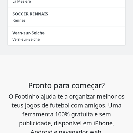
La Mézière
SOCCER RENNAIS
Rennes
Vern-sur-Seiche
Vern-sur-Seiche
Pronto para começar?
O Footinho ajuda-te a organizar melhor os
teus jogos de futebol com amigos. Uma
ferramenta 100% gratuita e sem
publicidade, disponível em iPhone,
Android e navegador web.