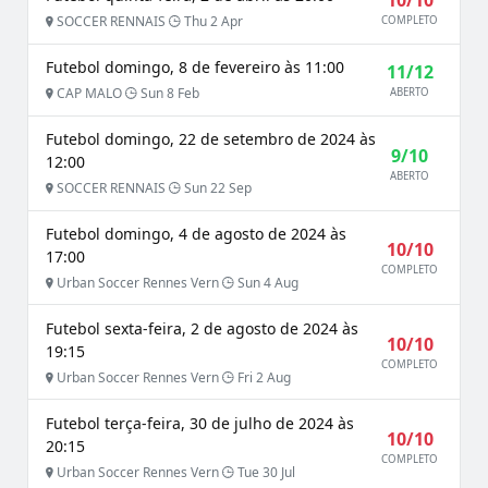
10/10
SOCCER RENNAIS
Thu 2 Apr
COMPLETO
Futebol domingo, 8 de fevereiro às 11:00
11/12
CAP MALO
Sun 8 Feb
ABERTO
Futebol domingo, 22 de setembro de 2024 às
9/10
12:00
ABERTO
SOCCER RENNAIS
Sun 22 Sep
Futebol domingo, 4 de agosto de 2024 às
10/10
17:00
COMPLETO
Urban Soccer Rennes Vern
Sun 4 Aug
Futebol sexta-feira, 2 de agosto de 2024 às
10/10
19:15
COMPLETO
Urban Soccer Rennes Vern
Fri 2 Aug
Futebol terça-feira, 30 de julho de 2024 às
10/10
20:15
COMPLETO
Urban Soccer Rennes Vern
Tue 30 Jul