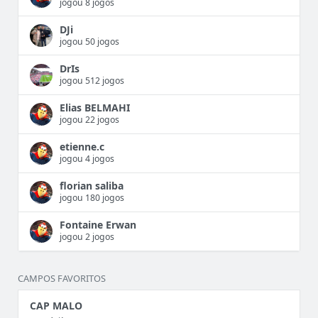
jogou 8 jogos
DJi
jogou 50 jogos
DrIs
jogou 512 jogos
Elias BELMAHI
jogou 22 jogos
etienne.c
jogou 4 jogos
florian saliba
jogou 180 jogos
Fontaine Erwan
jogou 2 jogos
CAMPOS FAVORITOS
CAP MALO