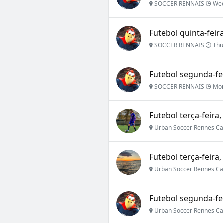
SOCCER RENNAIS
Wed 
Futebol quinta-feira
SOCCER RENNAIS
Thu 
Futebol segunda-fei
SOCCER RENNAIS
Mon
Futebol terça-feira,
Urban Soccer Rennes Ca
Futebol terça-feira,
Urban Soccer Rennes Ca
Futebol segunda-fei
Urban Soccer Rennes Ca