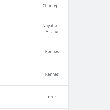
Chantepie
Noyal-sur-
Vilaine
Rennes
Rennes
Bruz