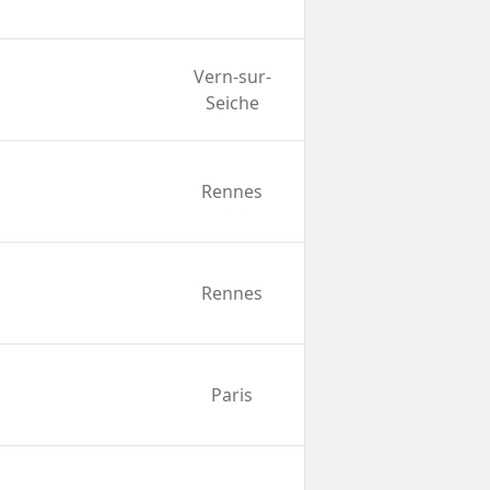
Vern-sur-
Seiche
Rennes
Rennes
Paris