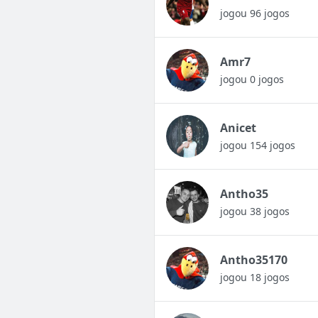
jogou 96 jogos
Amr7
jogou 0 jogos
Anicet
jogou 154 jogos
Antho35
jogou 38 jogos
Antho35170
jogou 18 jogos