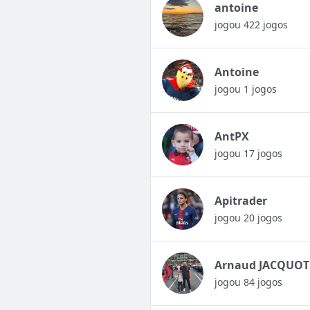
antoine
jogou 422 jogos
Antoine
jogou 1 jogos
AntPX
jogou 17 jogos
Apitrader
jogou 20 jogos
Arnaud JACQUOT
jogou 84 jogos