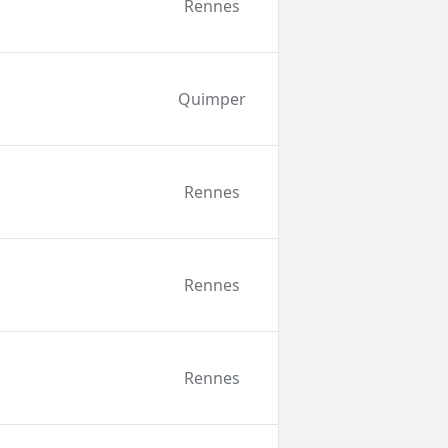
Rennes
Quimper
Rennes
Rennes
Rennes