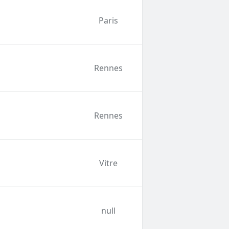
Paris
Rennes
Rennes
Vitre
null