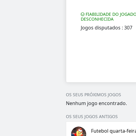
FIABILIDADE DO JOGADO
DESCONHECIDA
Jogos disputados : 307
OS SEUS PRÓXIMOS JOGOS
Nenhum jogo encontrado.
OS SEUS JOGOS ANTIGOS
Futebol quarta-feira