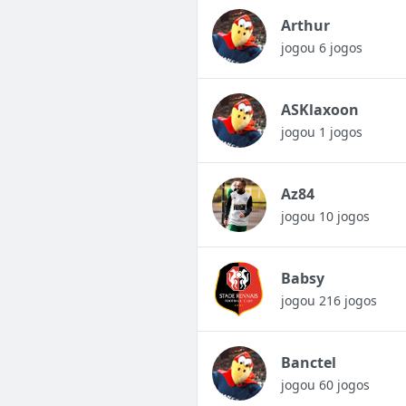
Arthur
jogou 6 jogos
ASKlaxoon
jogou 1 jogos
Az84
jogou 10 jogos
Babsy
jogou 216 jogos
Banctel
jogou 60 jogos