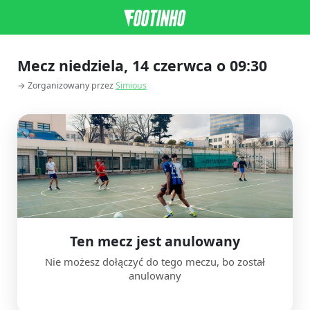
Mecz niedziela, 14 czerwca o 09:30
→ Zorganizowany przez
Simious
Ten mecz jest anulowany
Nie możesz dołączyć do tego meczu, bo został
anulowany