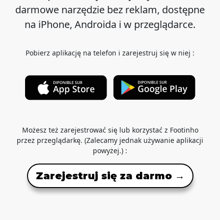
darmowe narzędzie bez reklam, dostępne
na iPhone, Androida i w przeglądarce.
Pobierz aplikację na telefon i zarejestruj się w niej :
Możesz też zarejestrować się lub korzystać z Footinho
przez przeglądarkę. (Zalecamy jednak używanie aplikacji
powyżej.) :
Zarejestruj się za darmo →