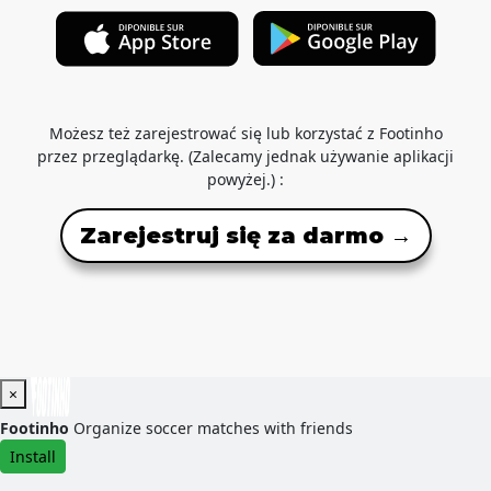
Możesz też zarejestrować się lub korzystać z Footinho
przez przeglądarkę. (Zalecamy jednak używanie aplikacji
powyżej.) :
Zarejestruj się za darmo →
×
Footinho
Organize soccer matches with friends
Install