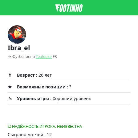
Ibra_el
→ Футболист в
Toulouse
FR
Возраст :
26 лет
Возможные позиции :
?
Уровень игры :
Хороший уровень
НАДЁЖНОСТЬ ИГРОКА: НЕИЗВЕСТНА
Сыграно матчей : 12