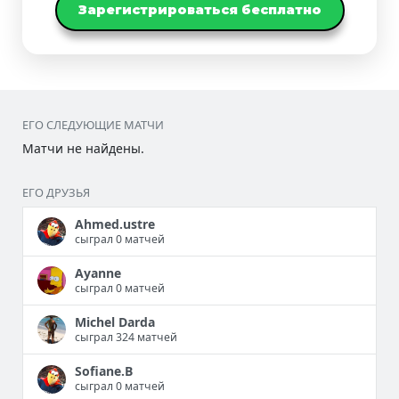
Зарегистрироваться бесплатно
ЕГО СЛЕДУЮЩИЕ МАТЧИ
Матчи не найдены.
ЕГО ДРУЗЬЯ
Ahmed.ustre
сыграл 0 матчей
Ayanne
сыграл 0 матчей
Michel Darda
сыграл 324 матчей
Sofiane.B
сыграл 0 матчей