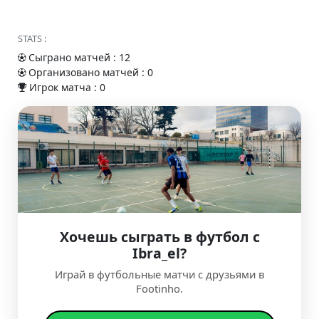
STATS :
Сыграно матчей : 12
Организовано матчей : 0
Игрок матча : 0
Хочешь сыграть в футбол с
Ibra_el?
Играй в футбольные матчи с друзьями в
Footinho.