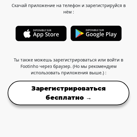
Скачай приложение на телефон и зарегистрируйся в
нём :
Ты также можешь зарегистрироваться или войти в
Footinho через браузер. (Но мы рекомендуем
использовать приложения выше.) :
Зарегистрироваться
бесплатно →