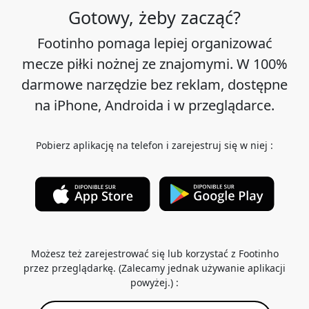
Gotowy, żeby zacząć?
Footinho pomaga lepiej organizować
mecze piłki nożnej ze znajomymi. W 100%
darmowe narzędzie bez reklam, dostępne
na iPhone, Androida i w przeglądarce.
Pobierz aplikację na telefon i zarejestruj się w niej :
Możesz też zarejestrować się lub korzystać z Footinho
przez przeglądarkę. (Zalecamy jednak używanie aplikacji
powyżej.) :