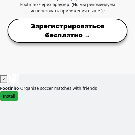
Footinho через браузер. (Но мы рекомендуем
использовать приложения выше.) :
Зарегистрироваться
бесплатно →
×
Footinho
Organize soccer matches with friends
Install