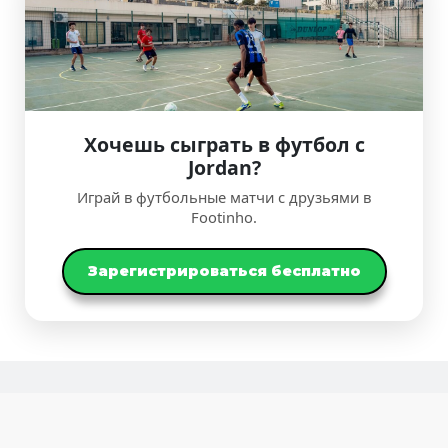
Хочешь сыграть в футбол с
Jordan?
Играй в футбольные матчи с друзьями в
Footinho.
Зарегистрироваться бесплатно