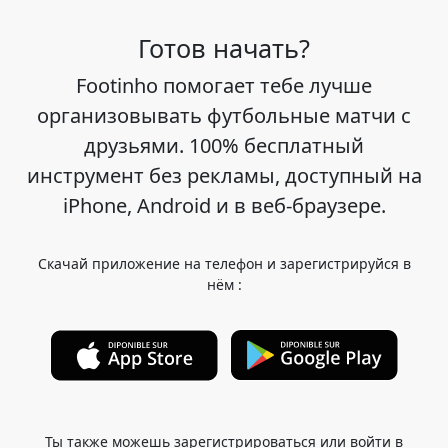
Готов начать?
Footinho помогает тебе лучше
организовывать футбольные матчи с
друзьями. 100% бесплатный
инструмент без рекламы, доступный на
iPhone, Android и в веб-браузере.
Скачай приложение на телефон и зарегистрируйся в
нём :
Ты также можешь зарегистрироваться или войти в