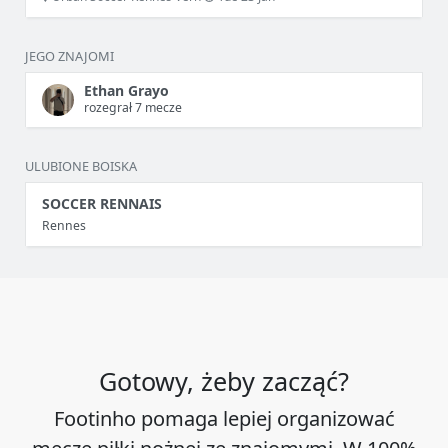
JEGO ZNAJOMI
Ethan Grayo
rozegrał 7 mecze
ULUBIONE BOISKA
SOCCER RENNAIS
Rennes
Gotowy, żeby zacząć?
Footinho pomaga lepiej organizować