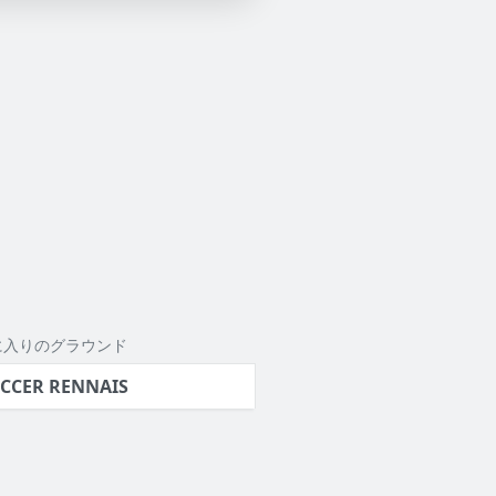
に入りのグラウンド
CCER RENNAIS