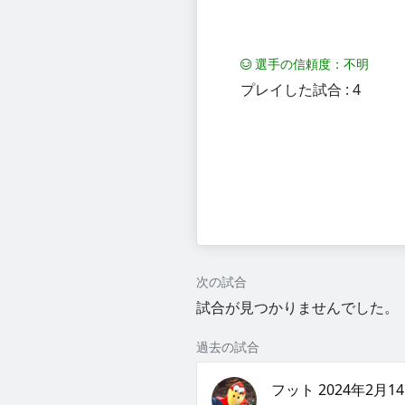
選手の信頼度：不明
プレイした試合 : 4
次の試合
試合が見つかりませんでした。
過去の試合
フット 2024年2月14