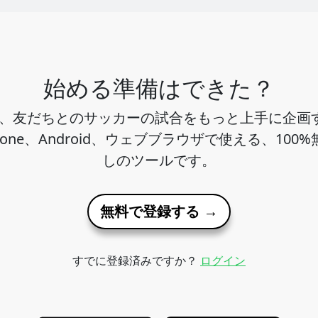
始める準備はできた？
ho は、友だちとのサッカーの試合をもっと上手に企
hone、Android、ウェブブラウザで使える、100
しのツールです。
無料で登録する →
すでに登録済みですか？
ログイン