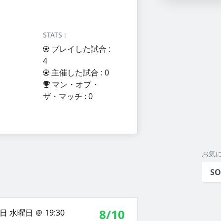
STATS :
プレイした試合 :
4
主催した試合 : 0
マン・オブ・
ザ・マッチ : 0
お気
SO
8/10
日 水曜日 ＠ 19:30