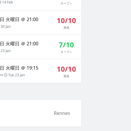
 14 Feb
オープン
10/10
日 火曜日 ＠ 21:00
30 Jan
満員
7/10
日 火曜日 ＠ 21:00
23 Jan
オープン
10/10
日 火曜日 ＠ 19:15
rn
Tue 23 Jan
満員
Rennes