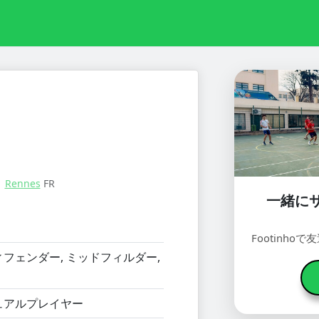
：
Rennes
FR
一緒に
Footinh
フェンダー, ミッドフィルダー,
ュアルプレイヤー