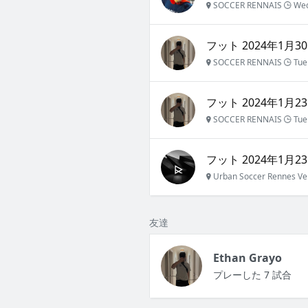
SOCCER RENNAIS
Wed
フット 2024年1月30
SOCCER RENNAIS
Tue 
フット 2024年1月23
SOCCER RENNAIS
Tue 
フット 2024年1月23
Urban Soccer Rennes Ve
友達
Ethan Grayo
プレーした 7 試合