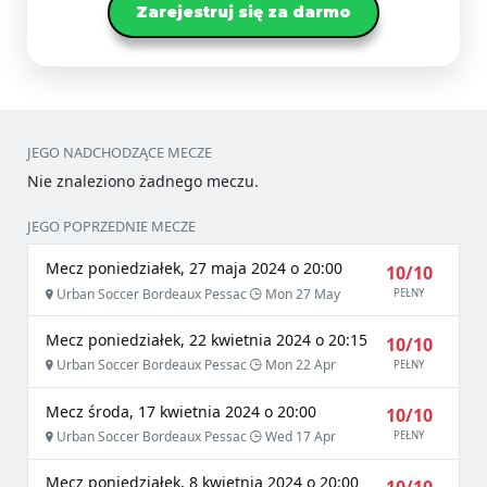
Zarejestruj się za darmo
JEGO NADCHODZĄCE MECZE
Nie znaleziono żadnego meczu.
JEGO POPRZEDNIE MECZE
Mecz poniedziałek, 27 maja 2024 o 20:00
10/10
Urban Soccer Bordeaux Pessac
Mon 27 May
PEŁNY
Mecz poniedziałek, 22 kwietnia 2024 o 20:15
10/10
Urban Soccer Bordeaux Pessac
Mon 22 Apr
PEŁNY
Mecz środa, 17 kwietnia 2024 o 20:00
10/10
Urban Soccer Bordeaux Pessac
Wed 17 Apr
PEŁNY
Mecz poniedziałek, 8 kwietnia 2024 o 20:00