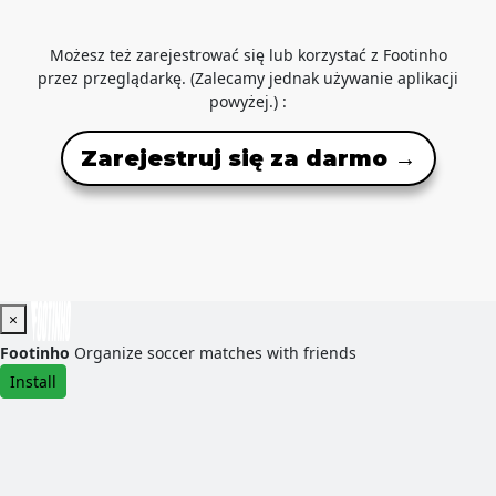
Możesz też zarejestrować się lub korzystać z Footinho
przez przeglądarkę. (Zalecamy jednak używanie aplikacji
powyżej.) :
Zarejestruj się za darmo →
×
Footinho
Organize soccer matches with friends
Install