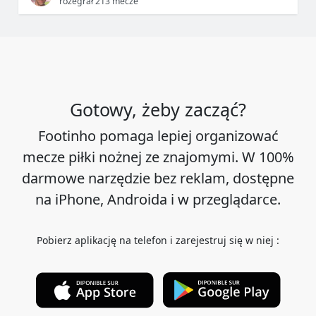
rozegrał 213 mecze
Gotowy, żeby zacząć?
Footinho pomaga lepiej organizować
mecze piłki nożnej ze znajomymi. W 100%
darmowe narzędzie bez reklam, dostępne
na iPhone, Androida i w przeglądarce.
Pobierz aplikację na telefon i zarejestruj się w niej :