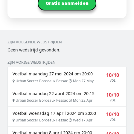
Gratis aanmelden
ZIJN VOLGENDE WEDSTRIJDEN
Geen wedstrijd gevonden.
ZIJN VORIGE WEDSTRIJDEN
Voetbal maandag 27 mei 2024 om 20:00
10/10
Urban Soccer Bordeaux Pessac
Mon 27 May
VOL
Voetbal maandag 22 april 2024 om 20:15
10/10
Urban Soccer Bordeaux Pessac
Mon 22 Apr
VOL
Voetbal woensdag 17 april 2024 om 20:00
10/10
Urban Soccer Bordeaux Pessac
Wed 17 Apr
VOL
Voetbal maandag 8 april 2024 om 20:00