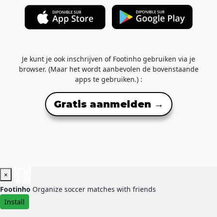
Je kunt je ook inschrijven of Footinho gebruiken via je
browser. (Maar het wordt aanbevolen de bovenstaande
apps te gebruiken.) :
Gratis aanmelden →
×
Footinho
Organize soccer matches with friends
Install