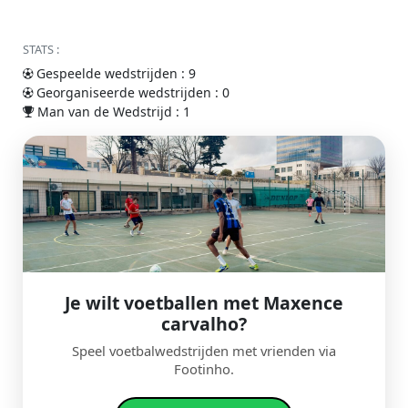
STATS :
Gespeelde wedstrijden : 9
Georganiseerde wedstrijden : 0
Man van de Wedstrijd : 1
Je wilt voetballen met Maxence
carvalho?
Speel voetbalwedstrijden met vrienden via
Footinho.