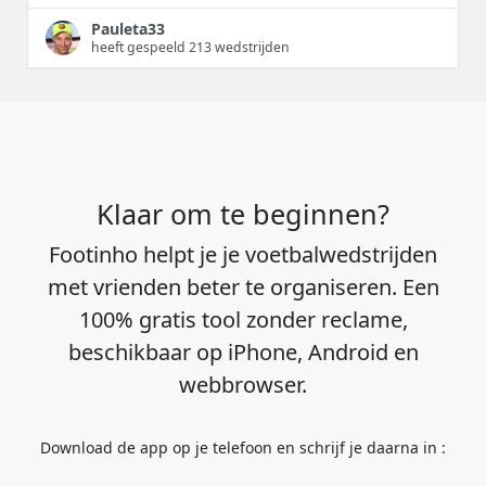
Pauleta33
heeft gespeeld 213 wedstrijden
Klaar om te beginnen?
Footinho helpt je je voetbalwedstrijden
met vrienden beter te organiseren. Een
100% gratis tool zonder reclame,
beschikbaar op iPhone, Android en
webbrowser.
Download de app op je telefoon en schrijf je daarna in :