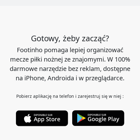
Gotowy, żeby zacząć?
Footinho pomaga lepiej organizować
mecze piłki nożnej ze znajomymi. W 100%
darmowe narzędzie bez reklam, dostępne
na iPhone, Androida i w przeglądarce.
Pobierz aplikację na telefon i zarejestruj się w niej :