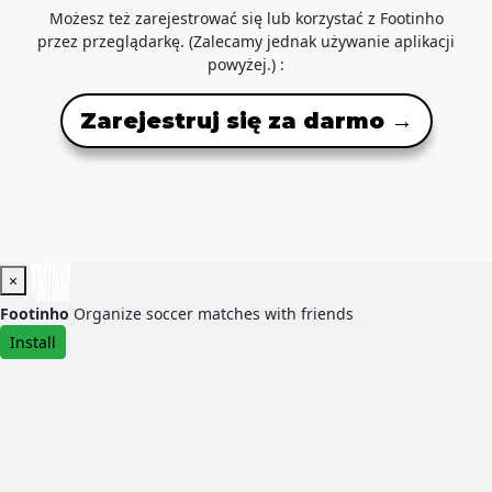
Możesz też zarejestrować się lub korzystać z Footinho
przez przeglądarkę. (Zalecamy jednak używanie aplikacji
powyżej.) :
Zarejestruj się za darmo →
×
Footinho
Organize soccer matches with friends
Install