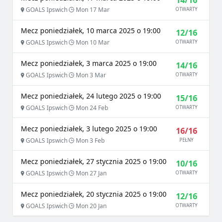
14/16
GOALS Ipswich
Mon 17 Mar
OTWARTY
Mecz poniedziałek, 10 marca 2025 o 19:00
12/16
GOALS Ipswich
Mon 10 Mar
OTWARTY
Mecz poniedziałek, 3 marca 2025 o 19:00
14/16
GOALS Ipswich
Mon 3 Mar
OTWARTY
Mecz poniedziałek, 24 lutego 2025 o 19:00
15/16
GOALS Ipswich
Mon 24 Feb
OTWARTY
Mecz poniedziałek, 3 lutego 2025 o 19:00
16/16
GOALS Ipswich
Mon 3 Feb
PEŁNY
Mecz poniedziałek, 27 stycznia 2025 o 19:00
10/16
GOALS Ipswich
Mon 27 Jan
OTWARTY
Mecz poniedziałek, 20 stycznia 2025 o 19:00
12/16
GOALS Ipswich
Mon 20 Jan
OTWARTY