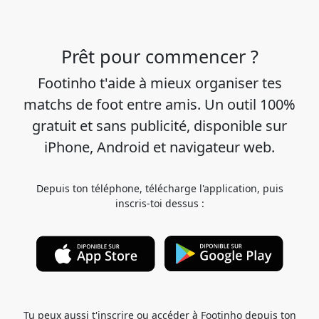
Prêt pour commencer ?
Footinho t'aide à mieux organiser tes
matchs de foot entre amis. Un outil 100%
gratuit et sans publicité, disponible sur
iPhone, Android et navigateur web.
Depuis ton téléphone, télécharge l'application, puis
inscris-toi dessus :
Tu peux aussi t'inscrire ou accéder à Footinho depuis ton