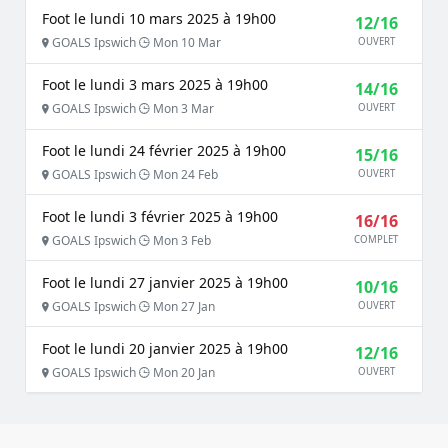
Foot le lundi 10 mars 2025 à 19h00
12/16
GOALS Ipswich
Mon 10 Mar
OUVERT
Foot le lundi 3 mars 2025 à 19h00
14/16
GOALS Ipswich
Mon 3 Mar
OUVERT
Foot le lundi 24 février 2025 à 19h00
15/16
GOALS Ipswich
Mon 24 Feb
OUVERT
Foot le lundi 3 février 2025 à 19h00
16/16
GOALS Ipswich
Mon 3 Feb
COMPLET
Foot le lundi 27 janvier 2025 à 19h00
10/16
GOALS Ipswich
Mon 27 Jan
OUVERT
Foot le lundi 20 janvier 2025 à 19h00
12/16
GOALS Ipswich
Mon 20 Jan
OUVERT