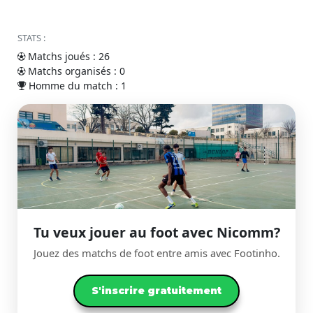
STATS :
Matchs joués : 26
Matchs organisés : 0
Homme du match : 1
Tu veux jouer au foot avec Nicomm?
Jouez des matchs de foot entre amis avec Footinho.
S'inscrire gratuitement