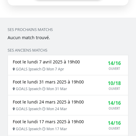
SES PROCHAINS MATCHS
Aucun match trouvé.
SES ANCIENS MATCHS
Foot le lundi 7 avril 2025 à 19h00
14/16
GOALS Ipswich
Mon 7 Apr
OUVERT
Foot le lundi 31 mars 2025 à 19h00
10/18
GOALS Ipswich
Mon 31 Mar
OUVERT
Foot le lundi 24 mars 2025 à 19h00
14/16
GOALS Ipswich
Mon 24 Mar
OUVERT
Foot le lundi 17 mars 2025 à 19h00
14/16
GOALS Ipswich
Mon 17 Mar
OUVERT