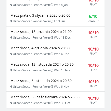
10/10
Urban Soccer Rennes Vern
Wed 8 Jan
PEŁNY
Mecz piątek, 3 stycznia 2025 o 20:00
6/10
Urban Soccer Rennes Vern
Fri 3 Jan
OTWARTY
Mecz środa, 18 grudnia 2024 o 21:00
10/10
Urban Soccer Rennes Vern
Wed 18 Dec
PEŁNY
Mecz środa, 4 grudnia 2024 o 20:30
10/10
Urban Soccer Rennes Vern
Wed 4 Dec
PEŁNY
Mecz środa, 13 listopada 2024 o 20:30
10/10
Urban Soccer Rennes Vern
Wed 13 Nov
PEŁNY
Mecz środa, 6 listopada 2024 o 20:30
10/10
Urban Soccer Rennes Vern
Wed 6 Nov
PEŁNY
Mecz środa, 30 października 2024 o 20:30
10/10
Urban Soccer Rennes Vern
Wed 30 Oct
PEŁNY