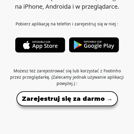
na iPhone, Androida i w przeglądarce.
Pobierz aplikację na telefon i zarejestruj się w niej :
Możesz też zarejestrować się lub korzystać z Footinho
przez przeglądarkę. (Zalecamy jednak używanie aplikacji
powyżej.) :
Zarejestruj się za darmo →