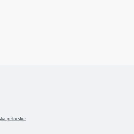
ska piłkarskie