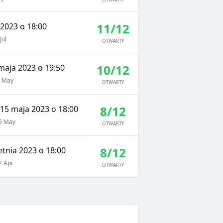
11/12
 2023 o 18:00
Jul
OTWARTY
10/12
maja 2023 o 19:50
 May
OTWARTY
8/12
 15 maja 2023 o 18:00
5 May
OTWARTY
8/12
tnia 2023 o 18:00
 Apr
OTWARTY