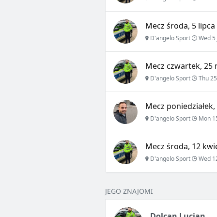
Mecz środa, 5 lipca
D'angelo Sport
Wed 5 
Mecz czwartek, 25 
D'angelo Sport
Thu 25
Mecz poniedziałek,
D'angelo Sport
Mon 1
Mecz środa, 12 kwie
D'angelo Sport
Wed 12
JEGO ZNAJOMI
Dolcan Lucian