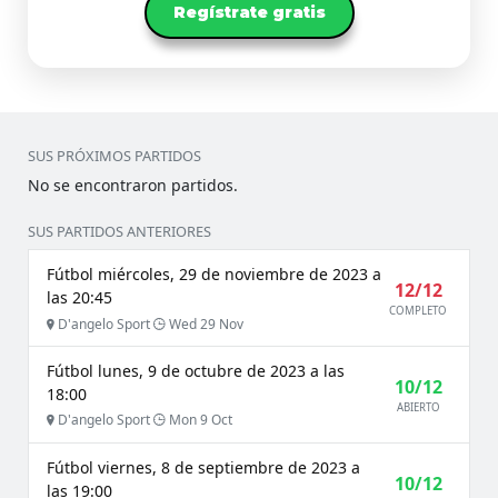
Regístrate gratis
SUS PRÓXIMOS PARTIDOS
No se encontraron partidos.
SUS PARTIDOS ANTERIORES
Fútbol miércoles, 29 de noviembre de 2023 a
12/12
las 20:45
COMPLETO
D'angelo Sport
Wed 29 Nov
Fútbol lunes, 9 de octubre de 2023 a las
10/12
18:00
ABIERTO
D'angelo Sport
Mon 9 Oct
Fútbol viernes, 8 de septiembre de 2023 a
10/12
las 19:00