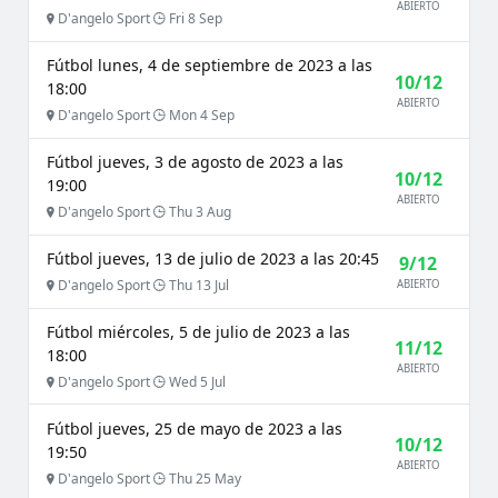
ABIERTO
D'angelo Sport
Fri 8 Sep
Fútbol lunes, 4 de septiembre de 2023 a las
10/12
18:00
ABIERTO
D'angelo Sport
Mon 4 Sep
Fútbol jueves, 3 de agosto de 2023 a las
10/12
19:00
ABIERTO
D'angelo Sport
Thu 3 Aug
Fútbol jueves, 13 de julio de 2023 a las 20:45
9/12
D'angelo Sport
Thu 13 Jul
ABIERTO
Fútbol miércoles, 5 de julio de 2023 a las
11/12
18:00
ABIERTO
D'angelo Sport
Wed 5 Jul
Fútbol jueves, 25 de mayo de 2023 a las
10/12
19:50
ABIERTO
D'angelo Sport
Thu 25 May