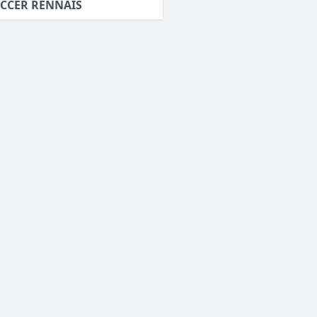
CCER RENNAIS