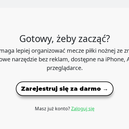
Gotowy, żeby zacząć?
maga lepiej organizować mecze piłki nożnej ze 
we narzędzie bez reklam, dostępne na iPhone, A
przeglądarce.
Zarejestruj się za darmo →
Masz już konto?
Zaloguj się