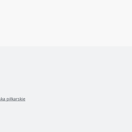
ska piłkarskie