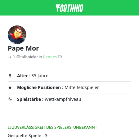
Pape Mor
→ Fußballspieler in
Rennes
FR
Alter :
35 Jahre
Mögliche Positionen :
Mittelfeldspieler
Spielstärke :
Wettkampfniveau
ZUVERLÄSSIGKEIT DES SPIELERS: UNBEKANNT
Gespielte Spiele : 3