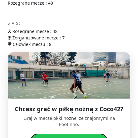
Rozegrane mecze : 48
STATS :
Rozegrane mecze : 48
Zorganizowane mecze : 7
Człowiek meczu : 8
Chcesz grać w piłkę nożną z Coco42?
Graj w mecze piłki nożnej ze znajomymi na
Footinho.