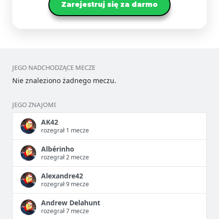
Zarejestruj się za darmo
JEGO NADCHODZĄCE MECZE
Nie znaleziono żadnego meczu.
JEGO ZNAJOMI
AK42
rozegrał 1 mecze
Albérinho
rozegrał 2 mecze
Alexandre42
rozegrał 9 mecze
Andrew Delahunt
rozegrał 7 mecze