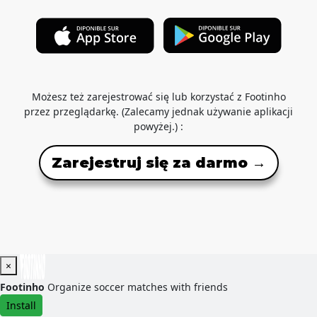
Możesz też zarejestrować się lub korzystać z Footinho
przez przeglądarkę. (Zalecamy jednak używanie aplikacji
powyżej.) :
Zarejestruj się za darmo →
×
Footinho
Organize soccer matches with friends
Install