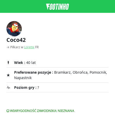
Coco42
→ Piłkarz w
Lorette
FR
Wiek :
40 lat
Preferowane pozycje :
Bramkarz, Obrońca, Pomocnik,
Napastnik
Poziom gry :
?
WIARYGODNOŚĆ ZAWODNIKA: NIEZNANA