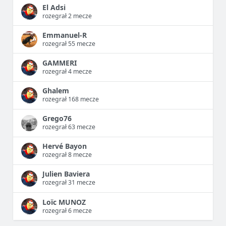
El Adsi
rozegrał 2 mecze
Emmanuel-R
rozegrał 55 mecze
GAMMERI
rozegrał 4 mecze
Ghalem
rozegrał 168 mecze
Grego76
rozegrał 63 mecze
Hervé Bayon
rozegrał 8 mecze
Julien Baviera
rozegrał 31 mecze
Loïc MUNOZ
rozegrał 6 mecze