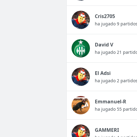
Cris2705
ha jugado 9 partido
David V
ha jugado 21 partid
El Adsi
ha jugado 2 partido
Emmanuel-R
ha jugado 55 partid
GAMMERI