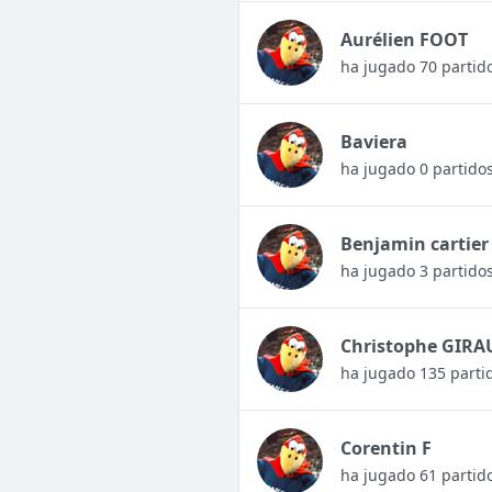
Aurélien FOOT
ha jugado 70 partid
Baviera
ha jugado 0 partido
Benjamin cartier
ha jugado 3 partido
Christophe GIRA
ha jugado 135 parti
Corentin F
ha jugado 61 partid