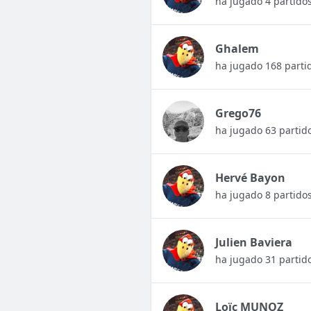
ha jugado 4 partido
Ghalem
ha jugado 168 parti
Grego76
ha jugado 63 partid
Hervé Bayon
ha jugado 8 partido
Julien Baviera
ha jugado 31 partid
Loïc MUNOZ