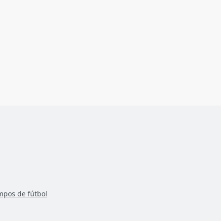
pos de fútbol