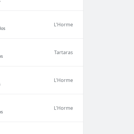
s
L'Horme
dos
Tartaras
os
L'Horme
s
L'Horme
os