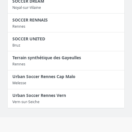
SOCCER DREAM
Noyal-sur-Vilaine
SOCCER RENNAIS
Rennes
SOCCER UNITED
Bruz
Terrain synthétique des Gayeulles
Rennes
Urban Soccer Rennes Cap Malo
Melesse
Urban Soccer Rennes Vern
Vern-sur-Seiche