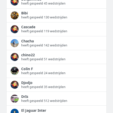
heeft gespeeld 45 wedstrijden
Bibi
heeft gespeeld 130 wedstrijden
Cascade
heeft gespeeld 119 wedstrijden
Chacha
heeft gespeeld 142 wedstrijden
chino22
heeft gespeeld 51 wedstrijden
Colin F
heeft gespeeld 24 wedstrijden
Djodjo
heeft gespeeld 35 wedstrijden
DrIs
heeft gespeeld 512 wedstrijden
El Jaguar Inter