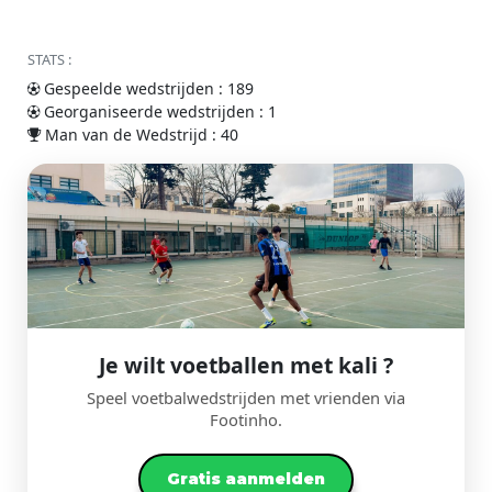
STATS :
Gespeelde wedstrijden : 189
Georganiseerde wedstrijden : 1
Man van de Wedstrijd : 40
Je wilt voetballen met kali ?
Speel voetbalwedstrijden met vrienden via
Footinho.
Gratis aanmelden