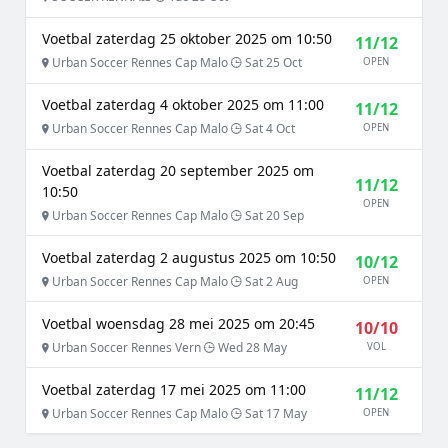
Voetbal zaterdag 25 oktober 2025 om 10:50
11/12
Urban Soccer Rennes Cap Malo
Sat 25 Oct
OPEN
Voetbal zaterdag 4 oktober 2025 om 11:00
11/12
Urban Soccer Rennes Cap Malo
Sat 4 Oct
OPEN
Voetbal zaterdag 20 september 2025 om
11/12
10:50
OPEN
Urban Soccer Rennes Cap Malo
Sat 20 Sep
Voetbal zaterdag 2 augustus 2025 om 10:50
10/12
Urban Soccer Rennes Cap Malo
Sat 2 Aug
OPEN
Voetbal woensdag 28 mei 2025 om 20:45
10/10
Urban Soccer Rennes Vern
Wed 28 May
VOL
Voetbal zaterdag 17 mei 2025 om 11:00
11/12
Urban Soccer Rennes Cap Malo
Sat 17 May
OPEN