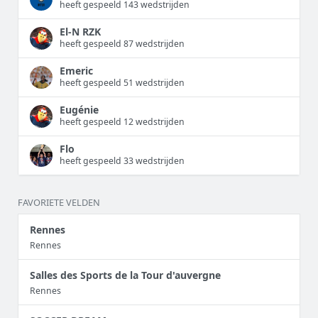
heeft gespeeld 143 wedstrijden
El-N RZK
heeft gespeeld 87 wedstrijden
Emeric
heeft gespeeld 51 wedstrijden
Eugénie
heeft gespeeld 12 wedstrijden
Flo
heeft gespeeld 33 wedstrijden
FAVORIETE VELDEN
Rennes
Rennes
Salles des Sports de la Tour d'auvergne
Rennes