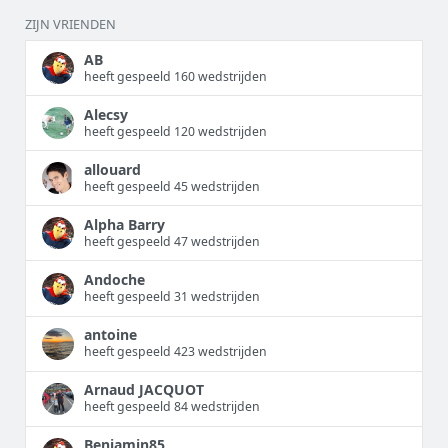
ZIJN VRIENDEN
AB
heeft gespeeld 160 wedstrijden
Alecsy
heeft gespeeld 120 wedstrijden
allouard
heeft gespeeld 45 wedstrijden
Alpha Barry
heeft gespeeld 47 wedstrijden
Andoche
heeft gespeeld 31 wedstrijden
antoine
heeft gespeeld 423 wedstrijden
Arnaud JACQUOT
heeft gespeeld 84 wedstrijden
Benjamin85