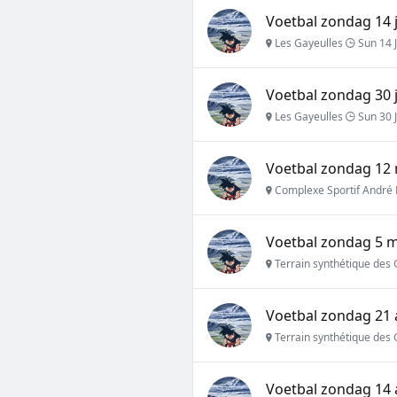
Voetbal zondag 14 j
Les Gayeulles
Sun 14 J
Voetbal zondag 30 
Les Gayeulles
Sun 30 
Voetbal zondag 12 
Complexe Sportif André 
Voetbal zondag 5 m
Terrain synthétique des 
Voetbal zondag 21 
Terrain synthétique des 
Voetbal zondag 14 