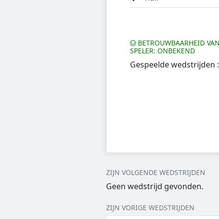
BETROUWBAARHEID VAN
SPELER: ONBEKEND
Gespeelde wedstrijden :
ZIJN VOLGENDE WEDSTRIJDEN
Geen wedstrijd gevonden.
ZIJN VORIGE WEDSTRIJDEN