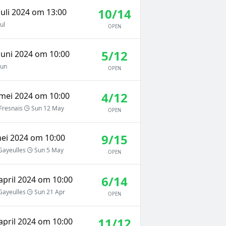
10/14
uli 2024 om 13:00
ul
OPEN
5/12
juni 2024 om 10:00
Jun
OPEN
4/12
mei 2024 om 10:00
Fresnais
Sun 12 May
OPEN
9/15
ei 2024 om 10:00
Gayeulles
Sun 5 May
OPEN
6/14
april 2024 om 10:00
Gayeulles
Sun 21 Apr
OPEN
11/12
april 2024 om 10:00