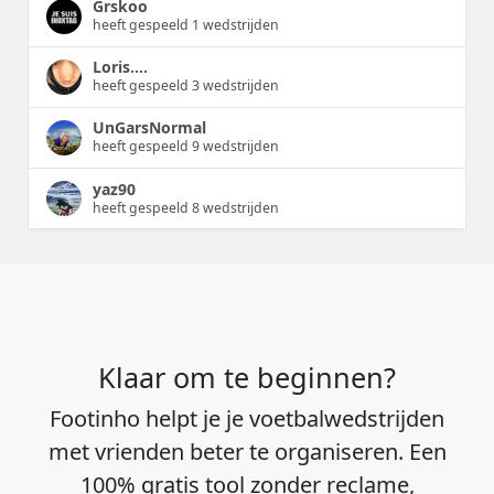
Grskoo
heeft gespeeld 1 wedstrijden
Loris….
heeft gespeeld 3 wedstrijden
UnGarsNormal
heeft gespeeld 9 wedstrijden
yaz90
heeft gespeeld 8 wedstrijden
Klaar om te beginnen?
Footinho helpt je je voetbalwedstrijden
met vrienden beter te organiseren. Een
100% gratis tool zonder reclame,