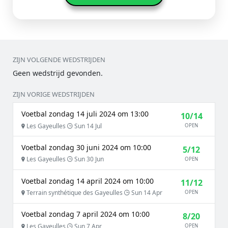
ZIJN VOLGENDE WEDSTRIJDEN
Geen wedstrijd gevonden.
ZIJN VORIGE WEDSTRIJDEN
Voetbal zondag 14 juli 2024 om 13:00
10/14
Les Gayeulles
Sun 14 Jul
OPEN
Voetbal zondag 30 juni 2024 om 10:00
5/12
Les Gayeulles
Sun 30 Jun
OPEN
Voetbal zondag 14 april 2024 om 10:00
11/12
Terrain synthétique des Gayeulles
Sun 14 Apr
OPEN
Voetbal zondag 7 april 2024 om 10:00
8/20
Les Gayeulles
Sun 7 Apr
OPEN