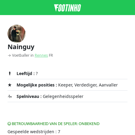
Nainguy
→ Voetballer in
Rennes
FR
Leeftijd :
?
Mogelijke posities :
Keeper, Verdediger, Aanvaller
Spelniveau :
Gelegenheidsspeler
BETROUWBAARHEID VAN DE SPELER: ONBEKEND
Gespeelde wedstrijden : 7