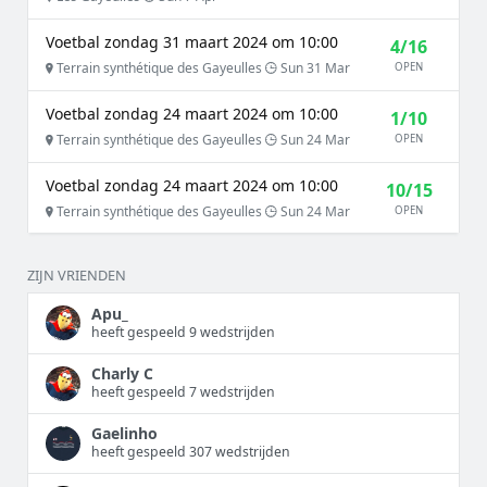
Voetbal zondag 31 maart 2024 om 10:00
4/16
Terrain synthétique des Gayeulles
Sun 31 Mar
OPEN
Voetbal zondag 24 maart 2024 om 10:00
1/10
Terrain synthétique des Gayeulles
Sun 24 Mar
OPEN
Voetbal zondag 24 maart 2024 om 10:00
10/15
Terrain synthétique des Gayeulles
Sun 24 Mar
OPEN
ZIJN VRIENDEN
Apu_
heeft gespeeld 9 wedstrijden
Charly C
heeft gespeeld 7 wedstrijden
Gaelinho
heeft gespeeld 307 wedstrijden