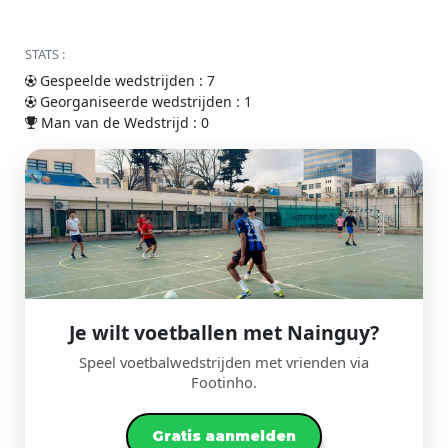
STATS :
Gespeelde wedstrijden : 7
Georganiseerde wedstrijden : 1
Man van de Wedstrijd : 0
Je wilt voetballen met Nainguy?
Speel voetbalwedstrijden met vrienden via
Footinho.
Gratis aanmelden