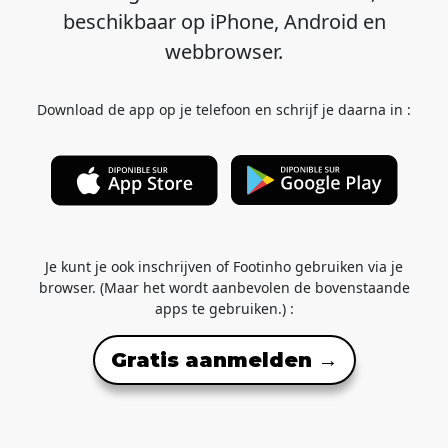
beschikbaar op iPhone, Android en
webbrowser.
Download de app op je telefoon en schrijf je daarna in :
Je kunt je ook inschrijven of Footinho gebruiken via je
browser. (Maar het wordt aanbevolen de bovenstaande
apps te gebruiken.) :
Gratis aanmelden →