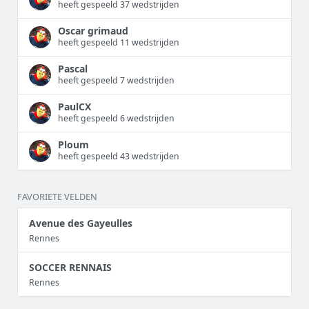
heeft gespeeld 37 wedstrijden
Oscar grimaud
heeft gespeeld 11 wedstrijden
Pascal
heeft gespeeld 7 wedstrijden
PaulCX
heeft gespeeld 6 wedstrijden
Ploum
heeft gespeeld 43 wedstrijden
FAVORIETE VELDEN
Avenue des Gayeulles
Rennes
SOCCER RENNAIS
Rennes