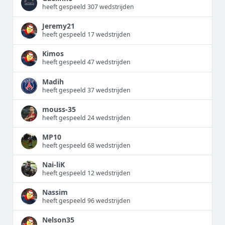
heeft gespeeld 307 wedstrijden
Jeremy21
heeft gespeeld 17 wedstrijden
Kimos
heeft gespeeld 47 wedstrijden
Madih
heeft gespeeld 37 wedstrijden
mouss-35
heeft gespeeld 24 wedstrijden
MP10
heeft gespeeld 68 wedstrijden
Nai-liK
heeft gespeeld 12 wedstrijden
Nassim
heeft gespeeld 96 wedstrijden
Nelson35