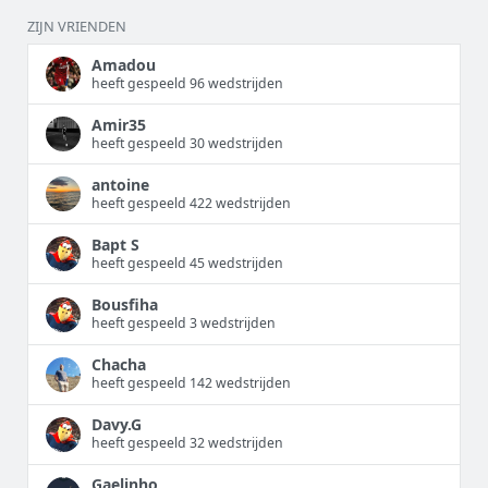
ZIJN VRIENDEN
Amadou
heeft gespeeld 96 wedstrijden
Amir35
heeft gespeeld 30 wedstrijden
antoine
heeft gespeeld 422 wedstrijden
Bapt S
heeft gespeeld 45 wedstrijden
Bousfiha
heeft gespeeld 3 wedstrijden
Chacha
heeft gespeeld 142 wedstrijden
Davy.G
heeft gespeeld 32 wedstrijden
Gaelinho