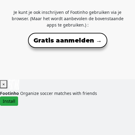
Je kunt je ook inschrijven of Footinho gebruiken via je
browser. (Maar het wordt aanbevolen de bovenstaande
apps te gebruiken.) :
Gratis aanmelden →
×
Footinho
Organize soccer matches with friends
Install