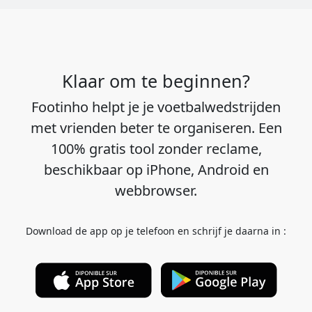
Klaar om te beginnen?
Footinho helpt je je voetbalwedstrijden
met vrienden beter te organiseren. Een
100% gratis tool zonder reclame,
beschikbaar op iPhone, Android en
webbrowser.
Download de app op je telefoon en schrijf je daarna in :