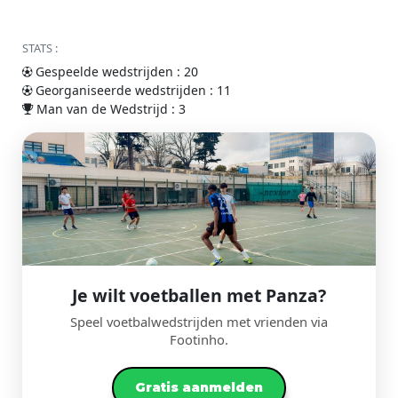
STATS :
Gespeelde wedstrijden : 20
Georganiseerde wedstrijden : 11
Man van de Wedstrijd : 3
Je wilt voetballen met Panza?
Speel voetbalwedstrijden met vrienden via
Footinho.
Gratis aanmelden