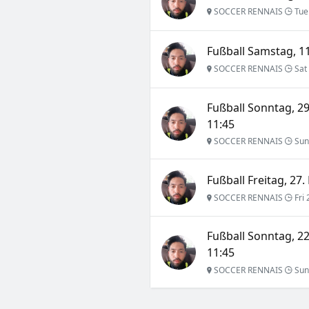
SOCCER RENNAIS
Tue
Fußball Samstag, 1
SOCCER RENNAIS
Sat 
Fußball Sonntag, 2
11:45
SOCCER RENNAIS
Sun
Fußball Freitag, 2
SOCCER RENNAIS
Fri 
Fußball Sonntag, 2
11:45
SOCCER RENNAIS
Sun