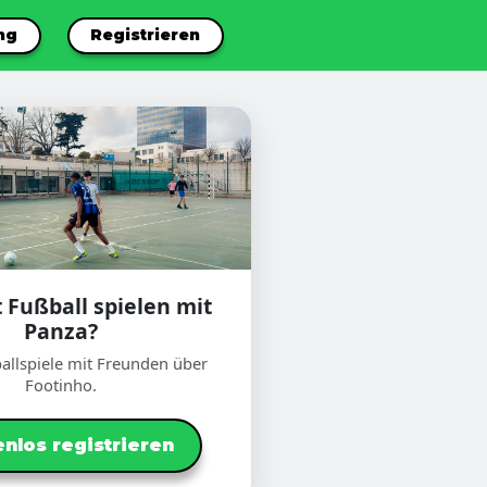
ng
Registrieren
t Fußball spielen mit
Panza?
allspiele mit Freunden über
Footinho.
nlos registrieren