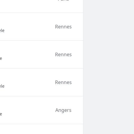
Rennes
ele
Rennes
e
Rennes
ele
Angers
e