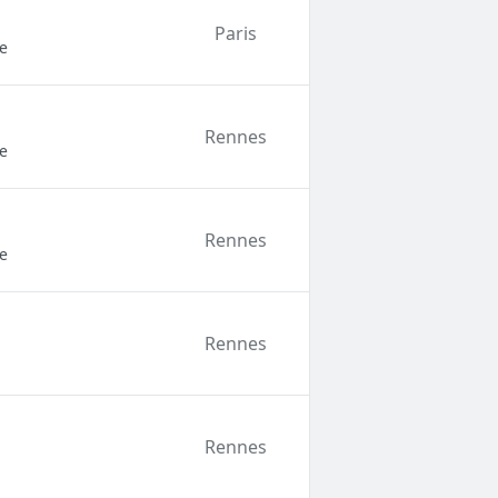
Paris
e
Rennes
e
Rennes
e
Rennes
Rennes