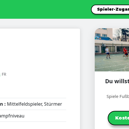
Spieler-Zuga
s
FR
Du wills
Spiele Fußb
n :
Mittelfeldspieler, Stürmer
ampfniveau
Koste