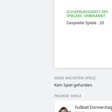
ZUVERLÄSSIGKEIT DES
SPIELERS: UNBEKANNT
Gespielte Spiele : 20
SEINE NÄCHSTEN SPIELE
Kein Spiel gefunden.
FRÜHERE SPIELE
Fußball Donnerstag