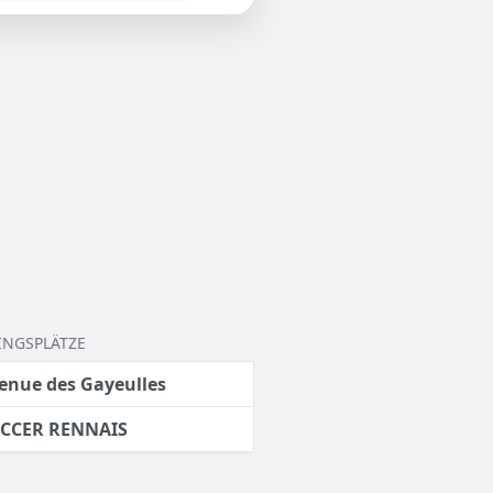
LINGSPLÄTZE
enue des Gayeulles
CCER RENNAIS