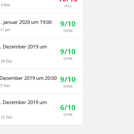
 3 Mar
VOLL
9/10
1. Januar 2020 um 19:00
11 Jan
OFFEN
9. Dezember 2019 um
9/10
OFFEN
 29 Dec
9/10
7. Dezember 2019 um 20:00
27 Dec
OFFEN
2. Dezember 2019 um
6/10
OFFEN
 22 Dec