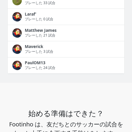
プレーした 33 試合
Laraf’
プレーした 0 試合
Matthew James
プレーした 21 試合
Maverick
プレーした 3 試合
PaulOM13
プレーした 24 試合
始める準備はできた？
Footinho は、友だちとのサッカーの試合を