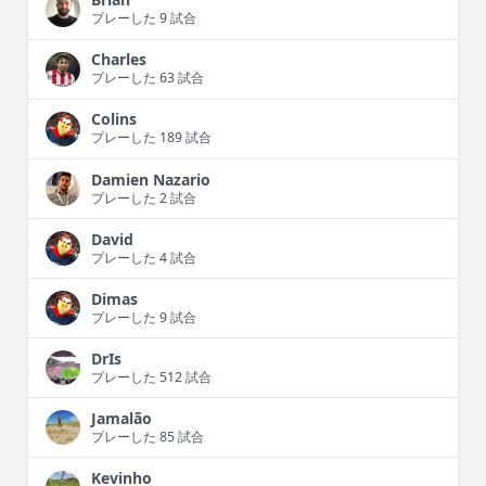
プレーした 9 試合
Charles
プレーした 63 試合
Colins
プレーした 189 試合
Damien Nazario
プレーした 2 試合
David
プレーした 4 試合
Dimas
プレーした 9 試合
DrIs
プレーした 512 試合
Jamalão
プレーした 85 試合
Kevinho