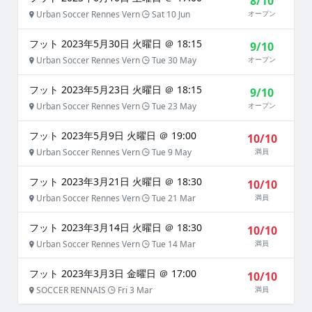
8/10
Urban Soccer Rennes Vern
Sat 10 Jun
オープン
フット 2023年5月30日 火曜日 ＠ 18:15
9/10
Urban Soccer Rennes Vern
Tue 30 May
オープン
フット 2023年5月23日 火曜日 ＠ 18:15
9/10
Urban Soccer Rennes Vern
Tue 23 May
オープン
フット 2023年5月9日 火曜日 ＠ 19:00
10/10
Urban Soccer Rennes Vern
Tue 9 May
満員
フット 2023年3月21日 火曜日 ＠ 18:30
10/10
Urban Soccer Rennes Vern
Tue 21 Mar
満員
フット 2023年3月14日 火曜日 ＠ 18:30
10/10
Urban Soccer Rennes Vern
Tue 14 Mar
満員
フット 2023年3月3日 金曜日 ＠ 17:00
10/10
SOCCER RENNAIS
Fri 3 Mar
満員