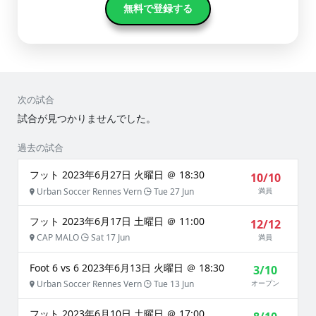
無料で登録する
次の試合
試合が見つかりませんでした。
過去の試合
フット 2023年6月27日 火曜日 ＠ 18:30
10/10
Urban Soccer Rennes Vern
Tue 27 Jun
満員
フット 2023年6月17日 土曜日 ＠ 11:00
12/12
CAP MALO
Sat 17 Jun
満員
Foot 6 vs 6 2023年6月13日 火曜日 ＠ 18:30
3/10
Urban Soccer Rennes Vern
Tue 13 Jun
オープン
フット 2023年6月10日 土曜日 ＠ 17:00