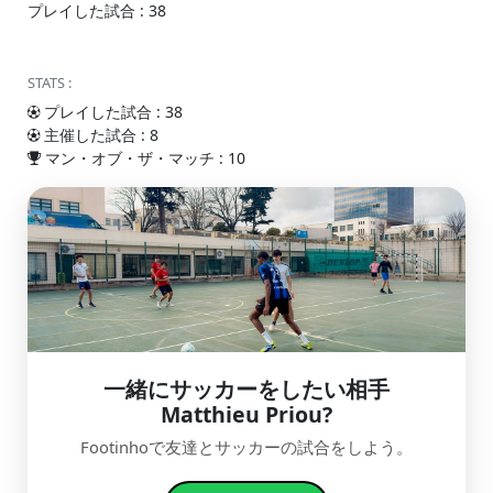
プレイした試合 : 38
STATS :
プレイした試合 : 38
主催した試合 : 8
マン・オブ・ザ・マッチ : 10
一緒にサッカーをしたい相手
Matthieu Priou?
Footinhoで友達とサッカーの試合をしよう。