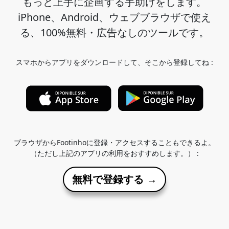
もっと上手に企画する手助けをします。
iPhone、Android、ウェブブラウザで使え
る、100%無料・広告なしのツールです。
スマホからアプリをダウンロードして、そこから登録してね :
ブラウザからFootinhoに登録・アクセスすることもできるよ。
（ただし上記のアプリの利用をおすすめします。） :
無料で登録する →