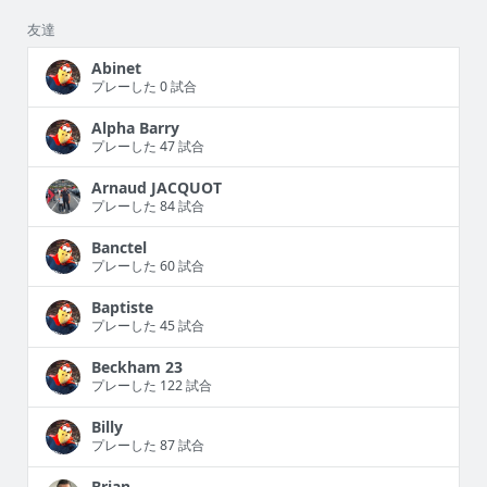
友達
Abinet
プレーした 0 試合
Alpha Barry
プレーした 47 試合
Arnaud JACQUOT
プレーした 84 試合
Banctel
プレーした 60 試合
Baptiste
プレーした 45 試合
Beckham 23
プレーした 122 試合
Billy
プレーした 87 試合
Brian