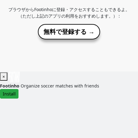
ブラウザからFootinhoに登録・アクセスすることもできるよ。
（ただし上記のアプリの利用をおすすめします。） :
無料で登録する →
×
Footinho
Organize soccer matches with friends
Install