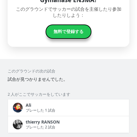
このグラウンドでサッカーの試合を主催したり参加
したりしよう：
無料で登録する
このグラウンドの次の試合
試合が見つかりませんでした。
2 人がここでサッカーをしています
Ali
プレーした 1 試合
thierry RANSON
プレーした 2 試合