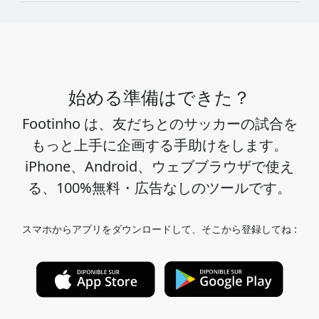
始める準備はできた？
Footinho は、友だちとのサッカーの試合を
もっと上手に企画する手助けをします。
iPhone、Android、ウェブブラウザで使え
る、100%無料・広告なしのツールです。
スマホからアプリをダウンロードして、そこから登録してね :