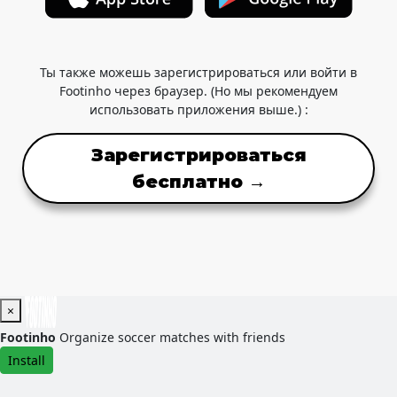
Ты также можешь зарегистрироваться или войти в
Footinho через браузер. (Но мы рекомендуем
использовать приложения выше.) :
Зарегистрироваться
бесплатно →
×
Footinho
Organize soccer matches with friends
Install