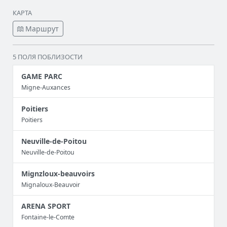
КАРТА
Маршрут
5 ПОЛЯ ПОБЛИЗОСТИ
GAME PARC
Migne-Auxances
Poitiers
Poitiers
Neuville-de-Poitou
Neuville-de-Poitou
Mignzloux-beauvoirs
Mignaloux-Beauvoir
ARENA SPORT
Fontaine-le-Comte