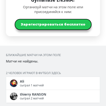
Организуй матчи на этом поле или
присоединяйся к ним:
Зарегистрироваться бесплатно
БЛИЖАЙШИЕ МАТЧИ НА ЭТОМ ПОЛЕ
Матчи не найдены.
2 ЧЕЛОВЕК ИГРАЮТ В ФУТБОЛ ЗДЕСЬ
Ali
сыграл 1 матчей
thierry RANSON
сыграл 2 матчей