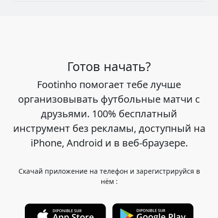
Готов начать?
Footinho помогает тебе лучше
организовывать футбольные матчи с
друзьями. 100% бесплатный
инструмент без рекламы, доступный на
iPhone, Android и в веб-браузере.
Скачай приложение на телефон и зарегистрируйся в
нём :