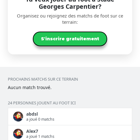
Georges Carpentier?
Organisez ou rejoignez des matchs de foot sur ce
terrain:
S'inscrire gratuitement
PROCHAINS MATCHS SUR CE TERRAIN
Aucun match trouvé.
24 PERSONNES JOUENT AU FOOT ICI
abdsl
a joué 0 matchs
Alex7
a joué 1 matchs