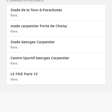
5 TERRAINS À PROXIMITÉ
Stade de la Tour-à-Parachutes
Paris
stade carpentier Porte de Choisy
Paris
Stade Georges Carpentier
Paris
Centre Sportif Georges Carpentier
Paris
LE FIVE Paris 13
Paris