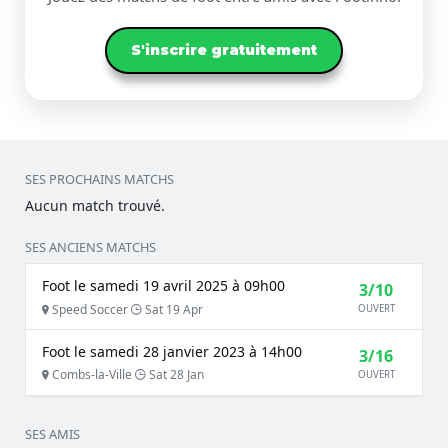
S'inscrire gratuitement
SES PROCHAINS MATCHS
Aucun match trouvé.
SES ANCIENS MATCHS
Foot le samedi 19 avril 2025 à 09h00
3/10
Speed Soccer
Sat 19 Apr
OUVERT
Foot le samedi 28 janvier 2023 à 14h00
3/16
Combs-la-Ville
Sat 28 Jan
OUVERT
SES AMIS