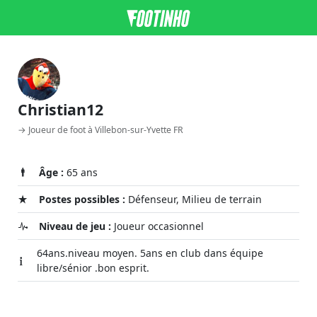
Christian12
→ Joueur de foot à Villebon-sur-Yvette FR
Âge :
65 ans
Postes possibles :
Défenseur, Milieu de terrain
Niveau de jeu :
Joueur occasionnel
64ans.niveau moyen. 5ans en club dans équipe
libre/sénior .bon esprit.