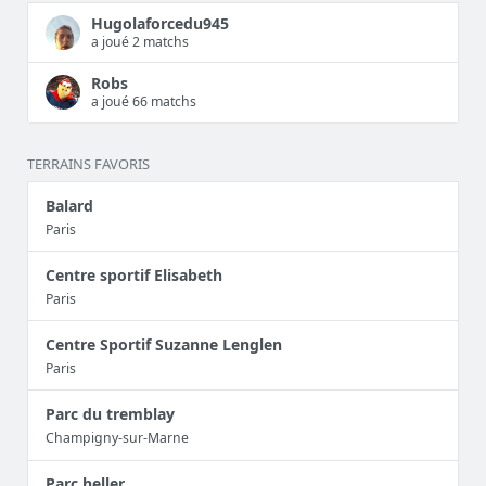
Hugolaforcedu945
a joué 2 matchs
Robs
a joué 66 matchs
TERRAINS FAVORIS
Balard
Paris
Centre sportif Elisabeth
Paris
Centre Sportif Suzanne Lenglen
Paris
Parc du tremblay
Champigny-sur-Marne
Parc heller