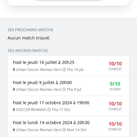
SES PROCHAINS MATCHS
Aucun match trouvé.
SES ANCIENS MATCHS
Foot le jeudi 16 juillet à 20h25
10/10
Urban Soccer Rennes Vern
Thu 16 Jul
COMPLET
Foot le jeudi 9 juillet à 20h00
9/10
Urban Soccer Rennes Vern
Thu 9 Jul
OUVERT
Foot le jeudi 17 octobre 2024 à 19h00
10/10
SOCCER RENNAIS
Thu 17 Oct
COMPLET
Foot le lundi 14 octobre 2024 à 20h30
10/10
Urban Soccer Rennes Vern
Mon 14 Oct
COMPLET