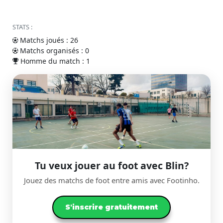
STATS :
Matchs joués : 26
Matchs organisés : 0
Homme du match : 1
Tu veux jouer au foot avec Blin?
Jouez des matchs de foot entre amis avec Footinho.
S'inscrire gratuitement