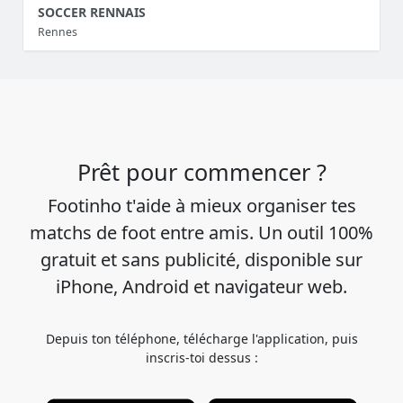
SOCCER RENNAIS
Rennes
Prêt pour commencer ?
Footinho t'aide à mieux organiser tes
matchs de foot entre amis. Un outil 100%
gratuit et sans publicité, disponible sur
iPhone, Android et navigateur web.
Depuis ton téléphone, télécharge l'application, puis
inscris-toi dessus :