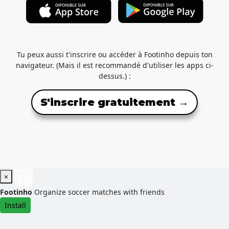
Tu peux aussi t'inscrire ou accéder à Footinho depuis ton
navigateur. (Mais il est recommandé d'utiliser les apps ci-
dessus.) :
S'inscrire gratuitement →
×
Footinho
Organize soccer matches with friends
Install