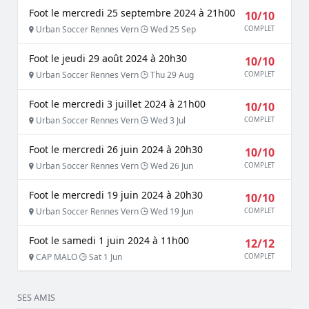
Foot le mercredi 25 septembre 2024 à 21h00
10/10
Urban Soccer Rennes Vern
Wed 25 Sep
COMPLET
Foot le jeudi 29 août 2024 à 20h30
10/10
Urban Soccer Rennes Vern
Thu 29 Aug
COMPLET
Foot le mercredi 3 juillet 2024 à 21h00
10/10
Urban Soccer Rennes Vern
Wed 3 Jul
COMPLET
Foot le mercredi 26 juin 2024 à 20h30
10/10
Urban Soccer Rennes Vern
Wed 26 Jun
COMPLET
Foot le mercredi 19 juin 2024 à 20h30
10/10
Urban Soccer Rennes Vern
Wed 19 Jun
COMPLET
Foot le samedi 1 juin 2024 à 11h00
12/12
CAP MALO
Sat 1 Jun
COMPLET
SES AMIS