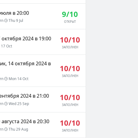
9/10
июля в 20:00
rn
Thu 9 Jul
ОТКРЫТ
10/10
 октября 2024 в 19:00
 17 Oct
ЗАПОЛНЕН
к, 14 октября 2024 в
10/10
ЗАПОЛНЕН
rn
Mon 14 Oct
10/10
ентября 2024 в 21:00
rn
Wed 25 Sep
ЗАПОЛНЕН
10/10
 августа 2024 в 20:30
rn
Thu 29 Aug
ЗАПОЛНЕН