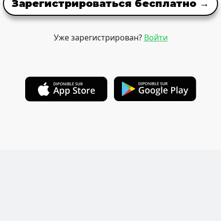
Зарегистрироваться бесплатно →
Уже зарегистрирован?
Войти