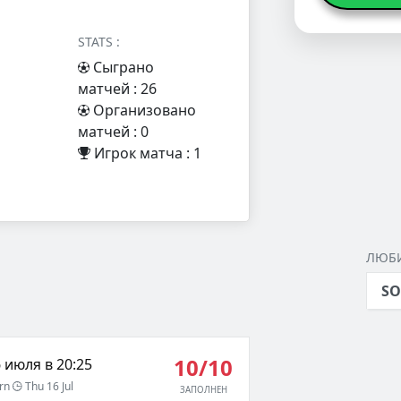
STATS :
Сыграно
матчей : 26
Организовано
матчей : 0
Игрок матча : 1
ЛЮБ
SO
10/10
 июля в 20:25
rn
Thu 16 Jul
ЗАПОЛНЕН