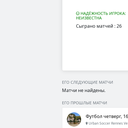
НАДЁЖНОСТЬ ИГРОКА:
НЕИЗВЕСТНА
Сыграно матчей : 26
ЕГО СЛЕДУЮЩИЕ МАТЧИ
Матчи не найдены.
ЕГО ПРОШЛЫЕ МАТЧИ
Футбол четверг, 16
Urban Soccer Rennes Ve