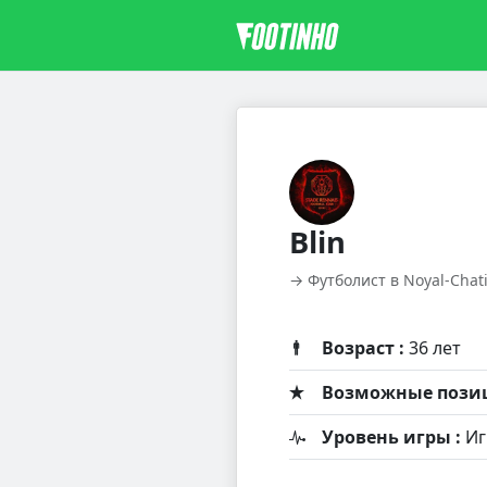
Blin
→ Футболист в Noyal-Chati
Возраст :
36 лет
Возможные позиц
Уровень игры :
Иг