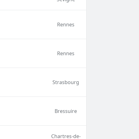
Rennes
Rennes
Strasbourg
Bressuire
Chartres-de-