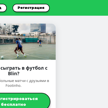
д
Регистрация
сыграть в футбол с
Blin?
больные матчи с друзьями в
Footinho.
егистрироваться
бесплатно