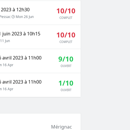
10/10
n 2023 à 12h30
Pessac
Mon 26 Jun
COMPLET
10/10
 juin 2023 à 10h15
11 Jun
COMPLET
9/10
 avril 2023 à 11h00
n 16 Apr
OUVERT
1/10
 avril 2023 à 11h00
n 16 Apr
OUVERT
Mérignac