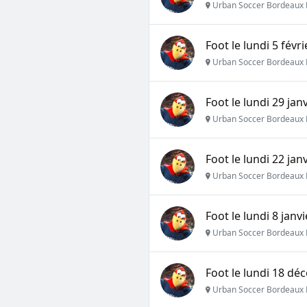
Urban Soccer Bordeaux 
Foot le lundi 5 févr
Urban Soccer Bordeaux 
Foot le lundi 29 jan
Urban Soccer Bordeaux 
Foot le lundi 22 jan
Urban Soccer Bordeaux 
Foot le lundi 8 janv
Urban Soccer Bordeaux 
Foot le lundi 18 d
Urban Soccer Bordeaux 