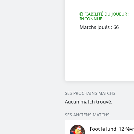
FIABILITÉ DU JOUEUR :
INCONNUE
Matchs joués : 66
SES PROCHAINS MATCHS
Aucun match trouvé.
SES ANCIENS MATCHS
Foot le lundi 12 fév