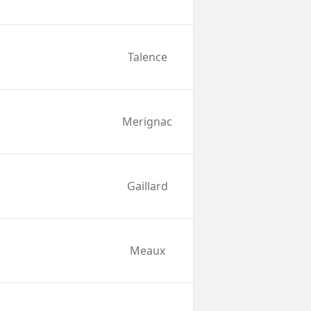
Talence
Merignac
Gaillard
Meaux