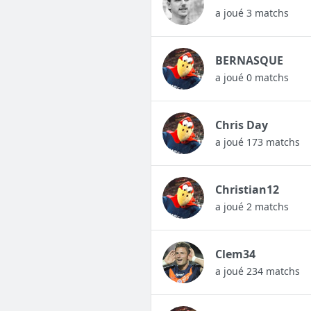
a joué 3 matchs
BERNASQUE
a joué 0 matchs
Chris Day
a joué 173 matchs
Christian12
a joué 2 matchs
Clem34
a joué 234 matchs