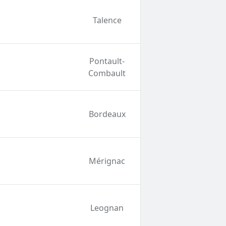
Talence
Pontault-
Combault
Bordeaux
Mérignac
Leognan