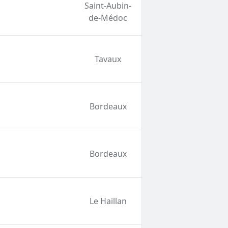
Saint-Aubin-
de-Médoc
Tavaux
Bordeaux
Bordeaux
Le Haillan