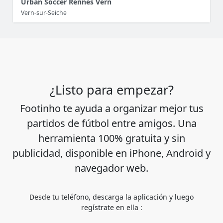
Urban Soccer Rennes Vern
Vern-sur-Seiche
¿Listo para empezar?
Footinho te ayuda a organizar mejor tus
partidos de fútbol entre amigos. Una
herramienta 100% gratuita y sin
publicidad, disponible en iPhone, Android y
navegador web.
Desde tu teléfono, descarga la aplicación y luego
regístrate en ella :