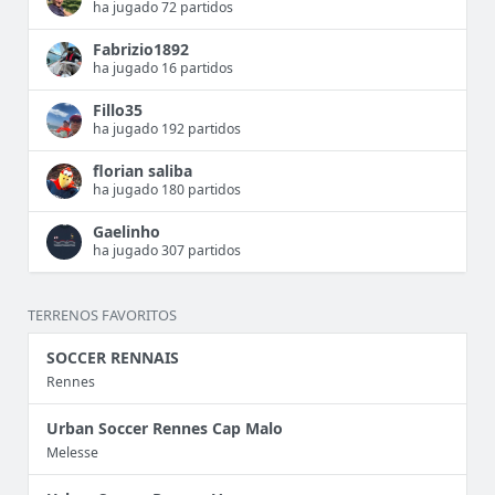
ha jugado 72 partidos
Fabrizio1892
ha jugado 16 partidos
Fillo35
ha jugado 192 partidos
florian saliba
ha jugado 180 partidos
Gaelinho
ha jugado 307 partidos
TERRENOS FAVORITOS
SOCCER RENNAIS
Rennes
Urban Soccer Rennes Cap Malo
Melesse