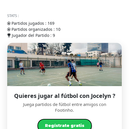
STATS :
Partidos jugados : 169
Partidos organizados : 10
Jugador del Partido : 9
Quieres jugar al fútbol con Jocelyn ?
Juega partidos de fútbol entre amigos con
Footinho.
Regístrate gratis