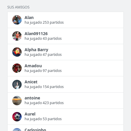
SUS AMIGOS
Alan
ha jugado 253 partidos
Alan091126
ha jugado 43 partidos
Alpha Barry
ha jugado 47 partidos
Amadou
ha jugado 97 partidos
Anicet
ha jugado 154 partidos
antoine
ha jugado 423 partidos
Aurel
ha jugado 53 partidos
Carlosinho