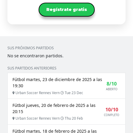
Regístrate gratis
SUS PRÓXIMOS PARTIDOS
No se encontraron partidos.
SUS PARTIDOS ANTERIORES
Fútbol martes, 23 de diciembre de 2025 a las
8/10
19:30
ABIERTO
Urban Soccer Rennes Vern
Tue 23 Dec
Fútbol jueves, 20 de febrero de 2025 a las
10/10
20:15
COMPLETO
Urban Soccer Rennes Vern
Thu 20 Feb
Fútbol martes, 18 de febrero de 2025 a las