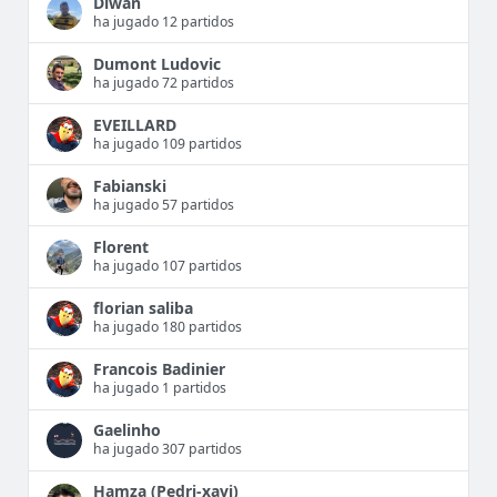
Diwan
ha jugado 12 partidos
Dumont Ludovic
ha jugado 72 partidos
EVEILLARD
ha jugado 109 partidos
Fabianski
ha jugado 57 partidos
Florent
ha jugado 107 partidos
florian saliba
ha jugado 180 partidos
Francois Badinier
ha jugado 1 partidos
Gaelinho
ha jugado 307 partidos
Hamza (Pedri-xavi)