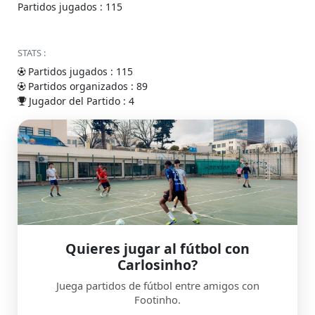
Partidos jugados : 115
STATS :
Partidos jugados : 115
Partidos organizados : 89
Jugador del Partido : 4
Quieres jugar al fútbol con
Carlosinho?
Juega partidos de fútbol entre amigos con
Footinho.