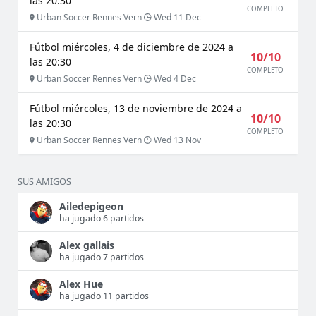
las 20:30
COMPLETO
Urban Soccer Rennes Vern
Wed 11 Dec
Fútbol miércoles, 4 de diciembre de 2024 a
10/10
las 20:30
COMPLETO
Urban Soccer Rennes Vern
Wed 4 Dec
Fútbol miércoles, 13 de noviembre de 2024 a
10/10
las 20:30
COMPLETO
Urban Soccer Rennes Vern
Wed 13 Nov
SUS AMIGOS
Ailedepigeon
ha jugado 6 partidos
Alex gallais
ha jugado 7 partidos
Alex Hue
ha jugado 11 partidos