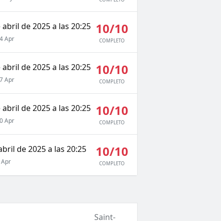
10/10
 abril de 2025 a las 20:25
4 Apr
COMPLETO
10/10
 abril de 2025 a las 20:25
7 Apr
COMPLETO
10/10
 abril de 2025 a las 20:25
0 Apr
COMPLETO
10/10
abril de 2025 a las 20:25
 Apr
COMPLETO
Saint-