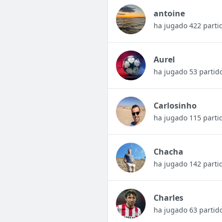
antoine
ha jugado 422 parti
Aurel
ha jugado 53 partid
Carlosinho
ha jugado 115 parti
Chacha
ha jugado 142 parti
Charles
ha jugado 63 partid