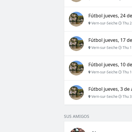
Fútbol jueves, 24 de
Vern-sur-Seiche
Thu 2
Fútbol jueves, 17 de
Vern-sur-Seiche
Thu 1
Fútbol jueves, 10 de
Vern-sur-Seiche
Thu 1
Fútbol jueves, 3 de 
Vern-sur-Seiche
Thu 3
SUS AMIGOS