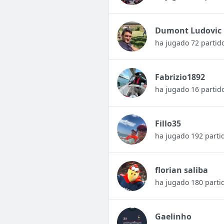
Dumont Ludovic
ha jugado 72 partid
Fabrizio1892
ha jugado 16 partid
Fillo35
ha jugado 192 parti
florian saliba
ha jugado 180 parti
Gaelinho