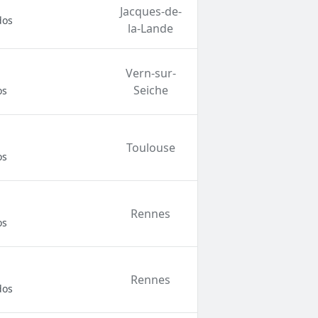
Jacques-de-
dos
la-Lande
Vern-sur-
Seiche
os
Toulouse
os
Rennes
os
Rennes
dos