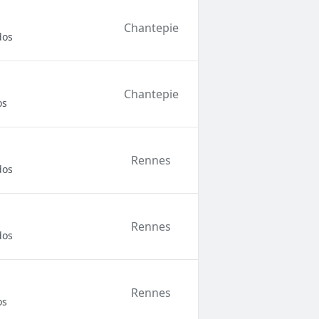
Chantepie
dos
Chantepie
os
Rennes
dos
Rennes
dos
Rennes
os