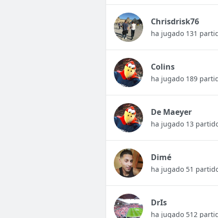
Chrisdrisk76
ha jugado 131 parti
Colins
ha jugado 189 parti
De Maeyer
ha jugado 13 partid
Dimé
ha jugado 51 partid
DrIs
ha jugado 512 parti