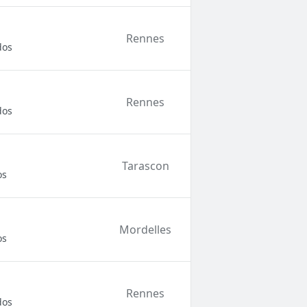
Rennes
dos
Rennes
dos
Tarascon
os
Mordelles
os
Rennes
dos