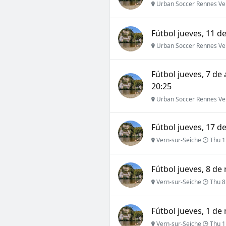
Urban Soccer Rennes Ve
Fútbol jueves, 11 de
Urban Soccer Rennes Ve
Fútbol jueves, 7 de
20:25
Urban Soccer Rennes Ve
Fútbol jueves, 17 de
Vern-sur-Seiche
Thu 17
Fútbol jueves, 8 de
Vern-sur-Seiche
Thu 8
Fútbol jueves, 1 de
Vern-sur-Seiche
Thu 1