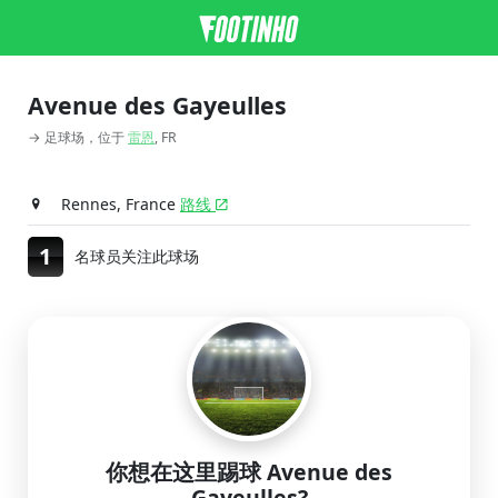
Avenue des Gayeulles
→ 足球场，位于
雷恩
, FR
Rennes, France
路线
1
名球员关注此球场
你想在这里踢球 Avenue des
Gayeulles?