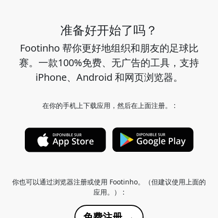
准备好开始了吗？
Footinho 帮你更好地组织和朋友的足球比
赛。一款100%免费、无广告的工具，支持
iPhone、Android 和网页浏览器。
在你的手机上下载应用，然后在上面注册。 :
你也可以通过浏览器注册或使用 Footinho。（但建议使用上面的
应用。） :
免费注册 →