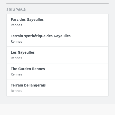
5 附近的球场
Parc des Gayeulles
Rennes
Terrain synthétique des Gayeulles
Rennes
Les Gayeulles
Rennes
The Garden Rennes
Rennes
Terrain bellangerais
Rennes