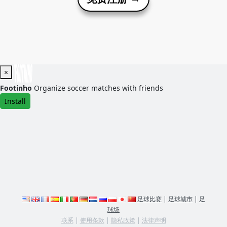
×
Footinho
Organize soccer matches with friends
Install
足球比赛
|
足球城市
|
足
球场
联系
|
使用条款
|
隐私政策
|
法律声明