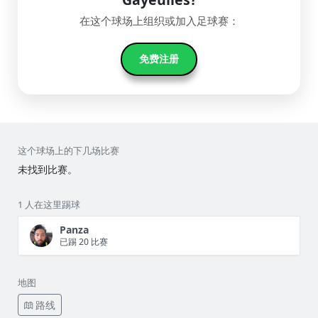
在这个球场上组织或加入足球赛：
免费注册
这个球场上的下几场比赛
未找到比赛。
1 人在这里踢球
Panza
已踢 20 比赛
地图
路线