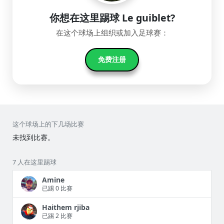
你想在这里踢球 Le guiblet?
在这个球场上组织或加入足球赛：
免费注册
这个球场上的下几场比赛
未找到比赛。
7 人在这里踢球
Amine
已踢 0 比赛
Haithem rjiba
已踢 2 比赛