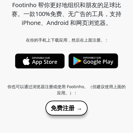
Footinho 帮你更好地组织和朋友的足球比
赛。一款100%免费、无广告的工具，支持
iPhone、Android 和网页浏览器。
在你的手机上下载应用，然后在上面注册。 :
你也可以通过浏览器注册或使用 Footinho。（但建议使用上面的
应用。） :
免费注册 →