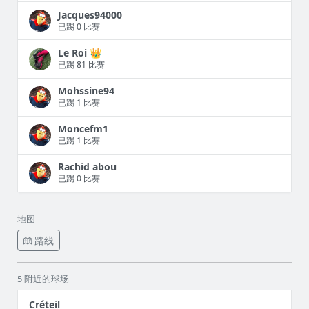
Jacques94000
已踢 0 比赛
Le Roi 👑
已踢 81 比赛
Mohssine94
已踢 1 比赛
Moncefm1
已踢 1 比赛
Rachid abou
已踢 0 比赛
地图
路线
5 附近的球场
Créteil