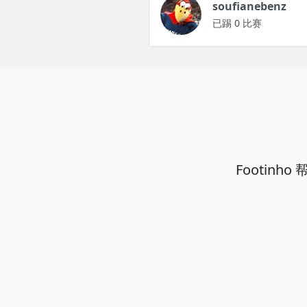
soufianebenz
已踢 0 比赛
Footin