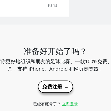
Paris
准备好开始了吗？
ho 帮你更好地组织和朋友的足球比赛。一款100%免
具，支持 iPhone、Android 和网页浏览器。
免费注册 →
已经有账号了？
立即登录