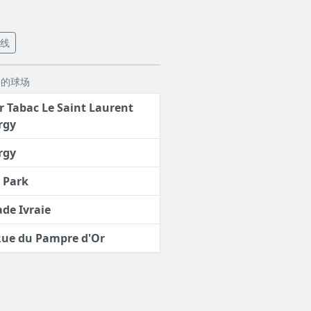
线
近的球场
r Tabac Le Saint Laurent
rgy
rgy
 Park
ade Ivraie
Rue du Pampre d'Or