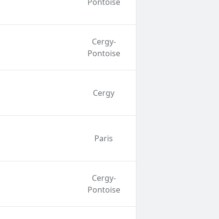
Pontoise
Cergy-
Pontoise
Cergy
Paris
Cergy-
Pontoise