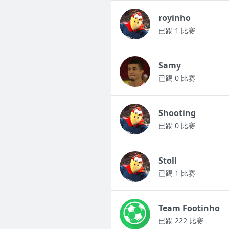
royinho
已踢 1 比赛
Samy
已踢 0 比赛
Shooting
已踢 0 比赛
Stoll
已踢 1 比赛
Team Footinho
已踢 222 比赛