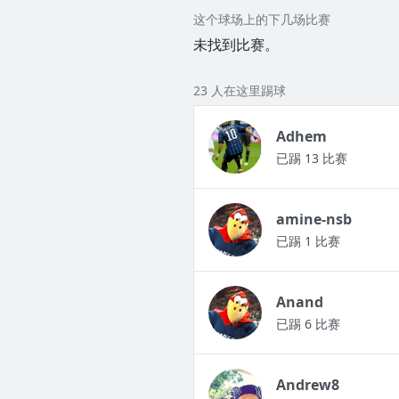
这个球场上的下几场比赛
未找到比赛。
23 人在这里踢球
Adhem
已踢 13 比赛
amine-nsb
已踢 1 比赛
Anand
已踢 6 比赛
Andrew8