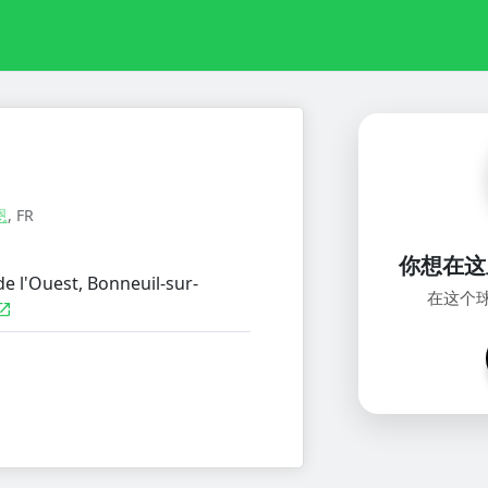
恩
, FR
你想在这里
e l'Ouest, Bonneuil-sur-
在这个