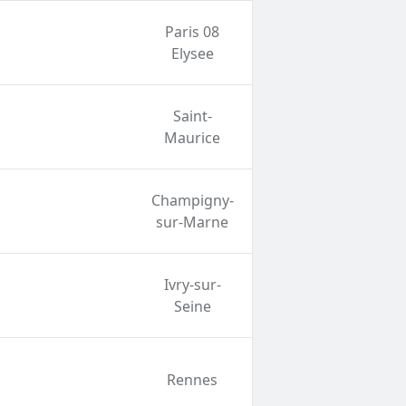
Paris 08
Elysee
Saint-
Maurice
Champigny-
sur-Marne
Ivry-sur-
Seine
Rennes