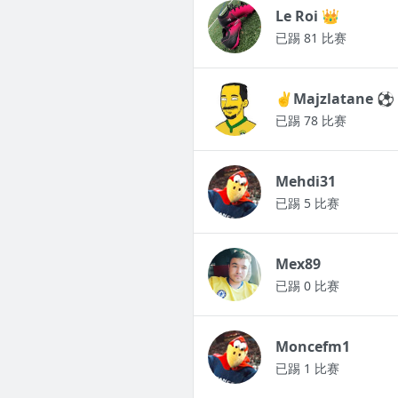
Le Roi 👑
已踢 81 比赛
✌Majzlatane ⚽️
已踢 78 比赛
Mehdi31
已踢 5 比赛
Mex89
已踢 0 比赛
Moncefm1
已踢 1 比赛