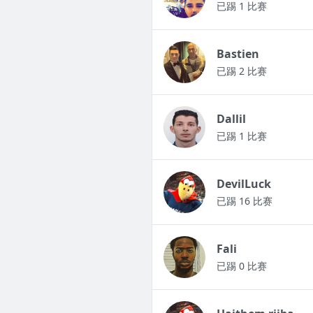
已踢 1 比赛
Bastien
已踢 2 比赛
Dallil
已踢 1 比赛
DevilLuck
已踢 16 比赛
Fali
已踢 0 比赛