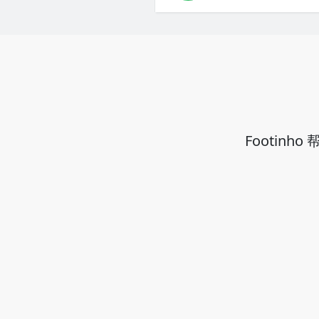
Footin