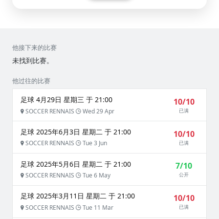
他接下来的比赛
未找到比赛。
他过往的比赛
足球 4月29日 星期三 于 21:00
10/10
SOCCER RENNAIS
Wed 29 Apr
已满
足球 2025年6月3日 星期二 于 21:00
10/10
SOCCER RENNAIS
Tue 3 Jun
已满
足球 2025年5月6日 星期二 于 21:00
7/10
SOCCER RENNAIS
Tue 6 May
公开
足球 2025年3月11日 星期二 于 21:00
10/10
SOCCER RENNAIS
Tue 11 Mar
已满