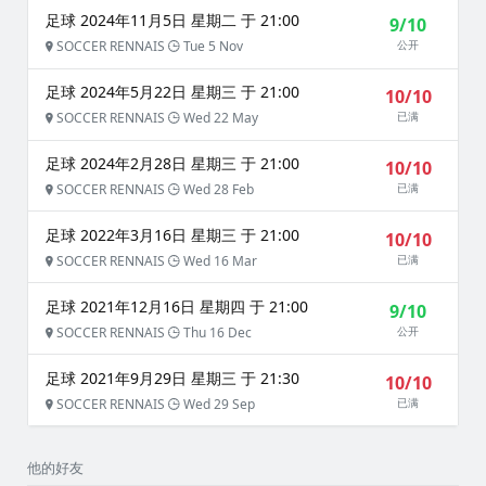
足球 2024年11月5日 星期二 于 21:00
9/10
SOCCER RENNAIS
Tue 5 Nov
公开
足球 2024年5月22日 星期三 于 21:00
10/10
SOCCER RENNAIS
Wed 22 May
已满
足球 2024年2月28日 星期三 于 21:00
10/10
SOCCER RENNAIS
Wed 28 Feb
已满
足球 2022年3月16日 星期三 于 21:00
10/10
SOCCER RENNAIS
Wed 16 Mar
已满
足球 2021年12月16日 星期四 于 21:00
9/10
SOCCER RENNAIS
Thu 16 Dec
公开
足球 2021年9月29日 星期三 于 21:30
10/10
SOCCER RENNAIS
Wed 29 Sep
已满
他的好友