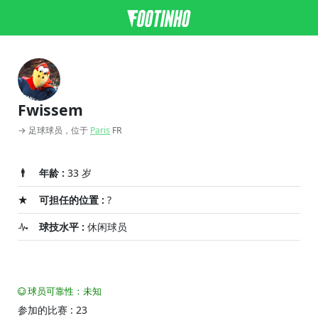
Fwissem
→ 足球球员，位于
Paris
FR
年龄 :
33 岁
可担任的位置 :
?
球技水平 :
休闲球员
球员可靠性：未知
参加的比赛 : 23