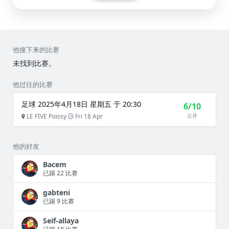
他接下来的比赛
未找到比赛。
他过往的比赛
足球 2025年4月18日 星期五 于 20:30
6/10
LE FIVE Poissy
Fri 18 Apr
公开
他的好友
Bacem
已踢 22 比赛
gabteni
已踢 9 比赛
Seif-allaya