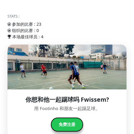
STATS :
参加的比赛 : 23
组织的比赛 : 0
本场最佳球员 : 4
你想和他一起踢球吗 Fwissem?
用 Footinho 和朋友一起踢足球。
免费注册