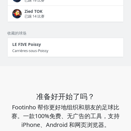
已踢 18 比赛
Zied TOK
已踢 14 比赛
收藏的球场
LE FIVE Poissy
Carrières-sous-Poissy
准备好开始了吗？
Footinho 帮你更好地组织和朋友的足球比
赛。一款100%免费、无广告的工具，支持
iPhone、Android 和网页浏览器。