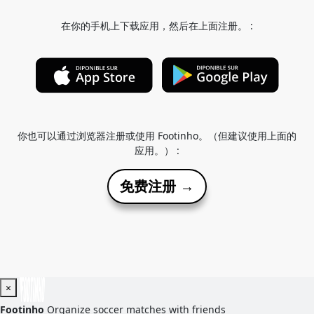
在你的手机上下载应用，然后在上面注册。 :
你也可以通过浏览器注册或使用 Footinho。（但建议使用上面的
应用。） :
免费注册 →
×
Footinho
Organize soccer matches with friends