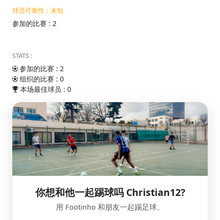
球员可靠性：未知
参加的比赛 : 2
STATS :
参加的比赛 : 2
组织的比赛 : 0
本场最佳球员 : 0
你想和他一起踢球吗 Christian12?
用 Footinho 和朋友一起踢足球。