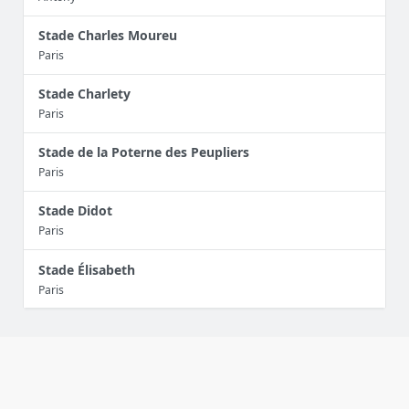
Stade Charles Moureu
Paris
Stade Charlety
Paris
Stade de la Poterne des Peupliers
Paris
Stade Didot
Paris
Stade Élisabeth
Paris