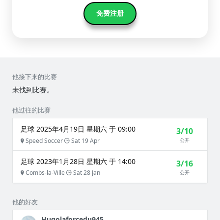
免费注册
他接下来的比赛
未找到比赛。
他过往的比赛
足球 2025年4月19日 星期六 于 09:00
3/10
Speed Soccer
Sat 19 Apr
公开
足球 2023年1月28日 星期六 于 14:00
3/16
Combs-la-Ville
Sat 28 Jan
公开
他的好友
Hugolaforcedu945