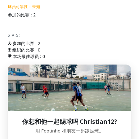
球员可靠性：未知
参加的比赛 : 2
STATS :
参加的比赛 : 2
组织的比赛 : 0
本场最佳球员 : 0
你想和他一起踢球吗 Christian12?
用 Footinho 和朋友一起踢足球。