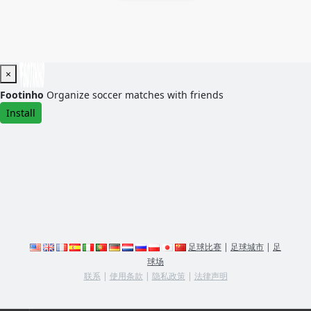
×
Footinho
Organize soccer matches with friends
Install
足球比赛
|
足球城市
|
足
球场
联系
|
使用条款
|
隐私政策
|
法律声明