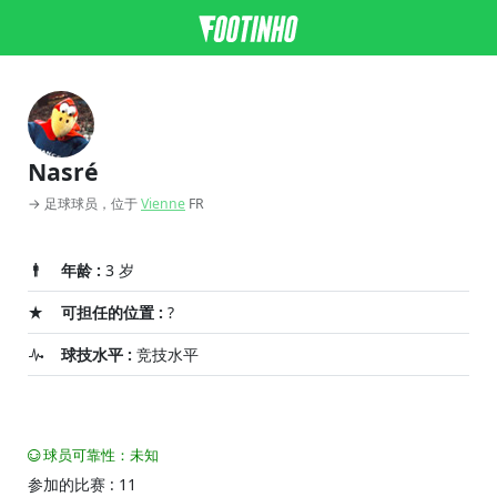
Nasré
→ 足球球员，位于
Vienne
FR
年龄 :
3 岁
可担任的位置 :
?
球技水平 :
竞技水平
球员可靠性：未知
参加的比赛 : 11