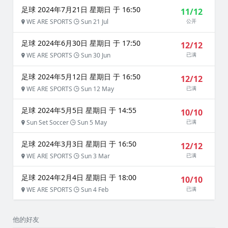
足球 2024年7月21日 星期日 于 16:50
11/12
WE ARE SPORTS
Sun 21 Jul
公开
足球 2024年6月30日 星期日 于 17:50
12/12
WE ARE SPORTS
Sun 30 Jun
已满
足球 2024年5月12日 星期日 于 16:50
12/12
WE ARE SPORTS
Sun 12 May
已满
足球 2024年5月5日 星期日 于 14:55
10/10
Sun Set Soccer
Sun 5 May
已满
足球 2024年3月3日 星期日 于 16:50
12/12
WE ARE SPORTS
Sun 3 Mar
已满
足球 2024年2月4日 星期日 于 18:00
10/10
WE ARE SPORTS
Sun 4 Feb
已满
他的好友