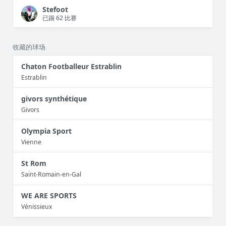
Stefoot
已踢 62 比赛
收藏的球场
Chaton Footballeur Estrablin
Estrablin
givors synthétique
Givors
Olympia Sport
Vienne
St Rom
Saint-Romain-en-Gal
WE ARE SPORTS
Vénissieux