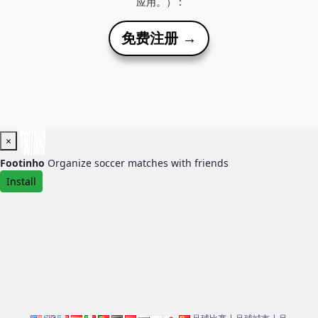
应用。） :
免费注册 →
×
Footinho
Organize soccer matches with friends
Install