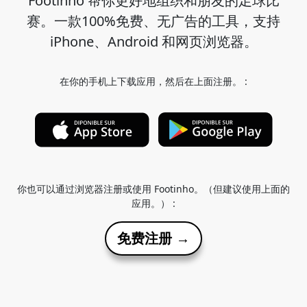
Footinho 帮你更好地组织和朋友的足球比
赛。一款100%免费、无广告的工具，支持
iPhone、Android 和网页浏览器。
在你的手机上下载应用，然后在上面注册。 :
你也可以通过浏览器注册或使用 Footinho。（但建议使用上面的
应用。） :
免费注册 →