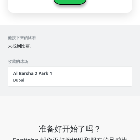
他接下来的比赛
未找到比赛。
收藏的球场
Al Barsha 2 Park 1
Dubai
准备好开始了吗？